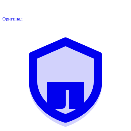
Оригинал