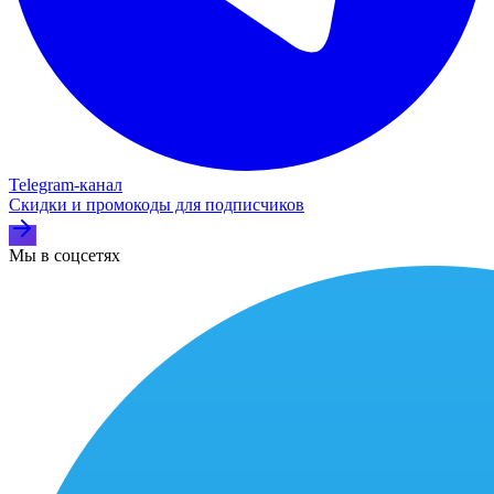
Telegram‑канал
Скидки и промокоды для подписчиков
Мы в соцсетях