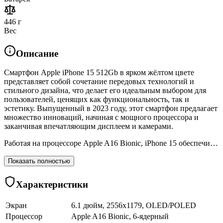
446 г
Вес
Описание
Смартфон Apple iPhone 15 512Gb в ярком жёлтом цвете
представляет собой сочетание передовых технологий и
стильного дизайна, что делает его идеальным выбором для
пользователей, ценящих как функциональность, так и
эстетику. Выпущенный в 2023 году, этот смартфон предлагает
множество инноваций, начиная с мощного процессора и
заканчивая впечатляющим дисплеем и камерами.
Работая на процессоре Apple A16 Bionic, iPhone 15 обеспечи…
Показать полностью
Характеристики
Экран
6.1 дюйм, 2556x1179, OLED/POLED
Процессор
Apple A16 Bionic, 6-ядерный