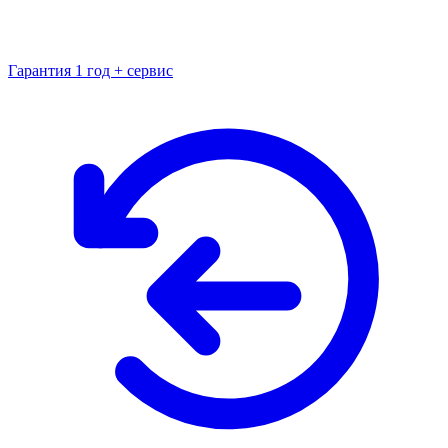
Гарантия 1 год + сервис