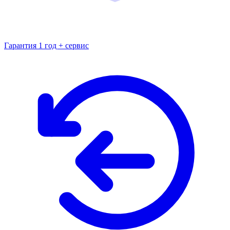
Гарантия 1 год + сервис