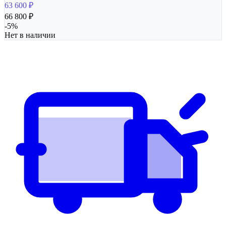
63 600
₽
66 800
₽
-
5
%
Нет в наличии