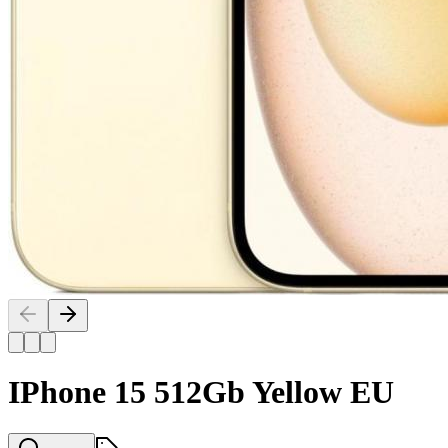
IPhone 15 512Gb Yellow EU