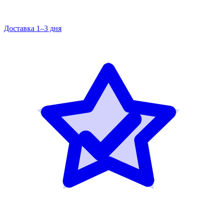
Доставка 1–3 дня