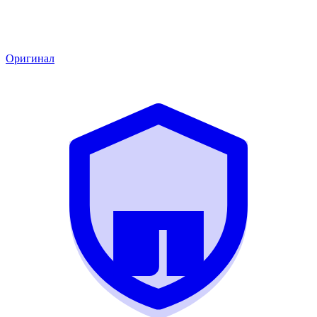
Оригинал