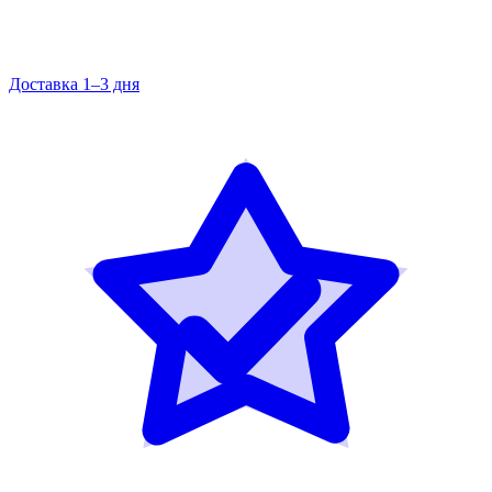
Доставка 1–3 дня