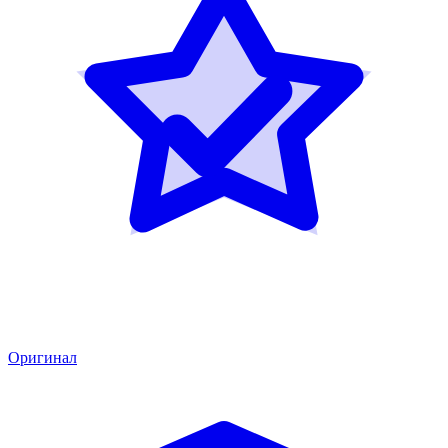
Оригинал