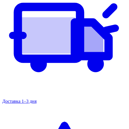
Доставка 1–3 дня