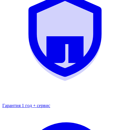
Гарантия 1 год + сервис