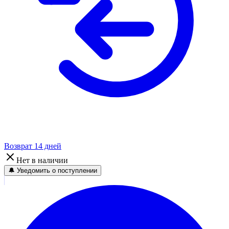
Возврат 14 дней
Нет в наличии
🔔 Уведомить о поступлении