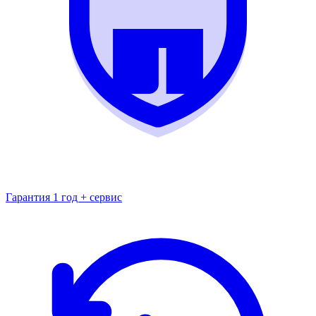
Гарантия 1 год + сервис