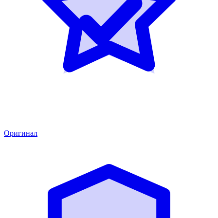
Оригинал