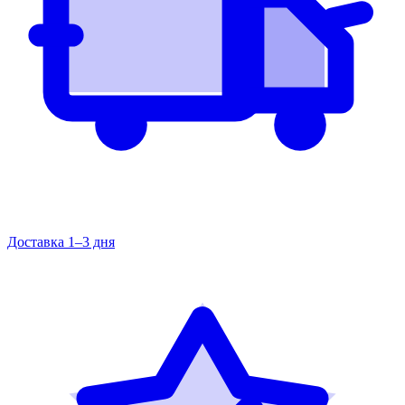
Доставка 1–3 дня