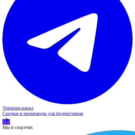
Telegram‑канал
Скидки и промокоды для подписчиков
Мы в соцсетях