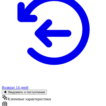
Возврат 14 дней
🔔 Уведомить о поступлении
Ключевые характеристики