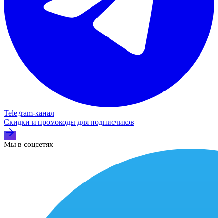
Telegram‑канал
Скидки и промокоды для подписчиков
Мы в соцсетях