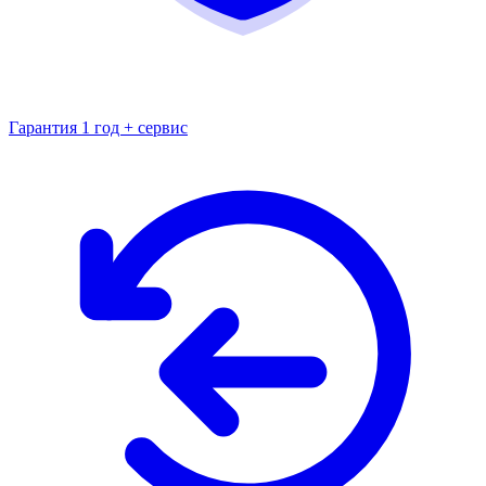
Гарантия 1 год + сервис