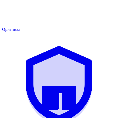
Оригинал