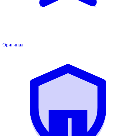
Оригинал