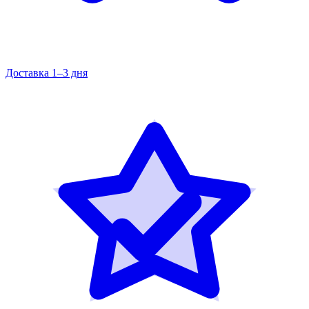
Доставка 1–3 дня