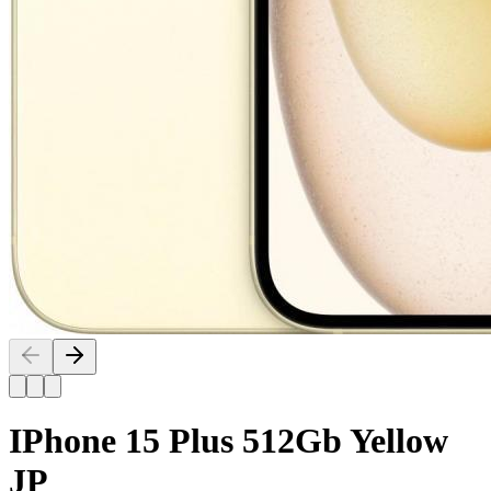
IPhone 15 Plus 512Gb Yellow
JP