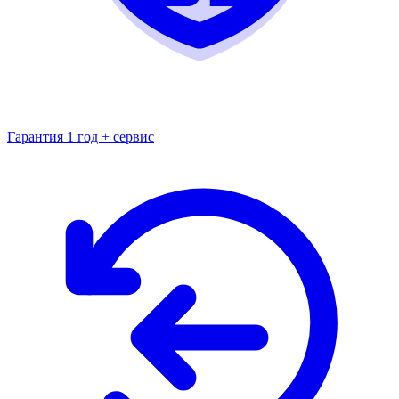
Гарантия 1 год + сервис