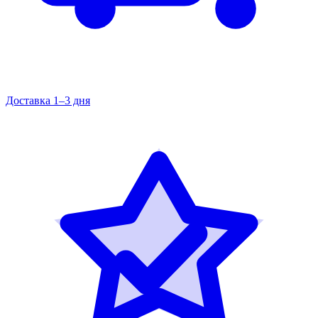
Доставка 1–3 дня