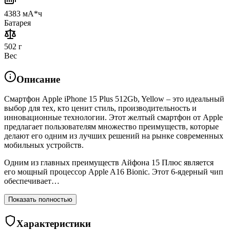
4383 мА*ч
Батарея
502 г
Вес
Описание
Смартфон Apple iPhone 15 Plus 512Gb, Yellow – это идеальный
выбор для тех, кто ценит стиль, производительность и
инновационные технологии. Этот желтый смартфон от Apple
предлагает пользователям множество преимуществ, которые
делают его одним из лучших решений на рынке современных
мобильных устройств.
Одним из главных преимуществ Айфона 15 Плюс является
его мощный процессор Apple A16 Bionic. Этот 6-ядерный чип
обеспечивает…
Показать полностью
Характеристики