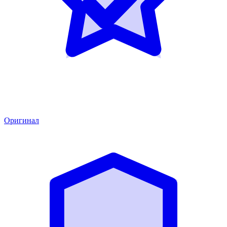
Оригинал