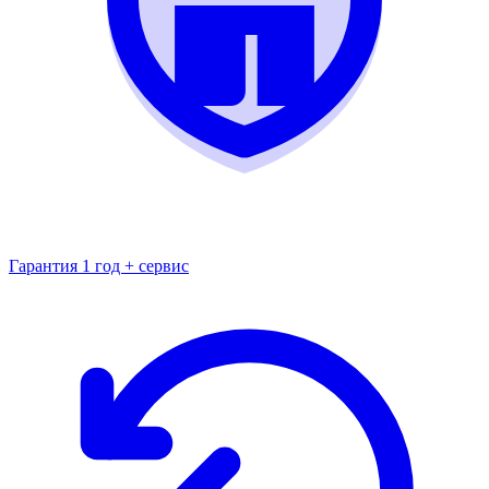
Гарантия 1 год + сервис