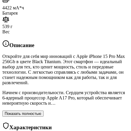
4422 мА*ч
Батарея
539 г
Вес
Описание
Откройте для себя мир инноваций с Apple iPhone 15 Pro Max
256Gb в цвете Black Titanium. Этот смартфон — идеальный
выбор для тех, кто ценит мощность, стиль и передовые
технологии. С легкостью справляясь с любыми задачами, он
станет надежным помощником как для работы, так и для
развлечений.
Начнем с производительности. Сердцем устройства является
6-ядерный процессор Apple A17 Pro, который обеспечивает
невероятную скорость и…
Показать полностью
Характеристики