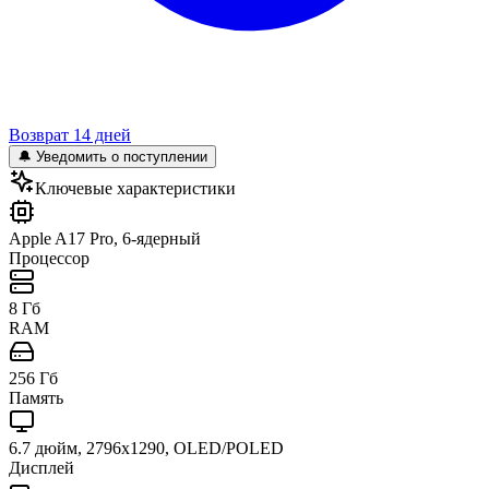
Возврат 14 дней
🔔 Уведомить о поступлении
Ключевые характеристики
Apple A17 Pro, 6-ядерный
Процессор
8 Гб
RAM
256 Гб
Память
6.7 дюйм, 2796x1290, OLED/POLED
Дисплей