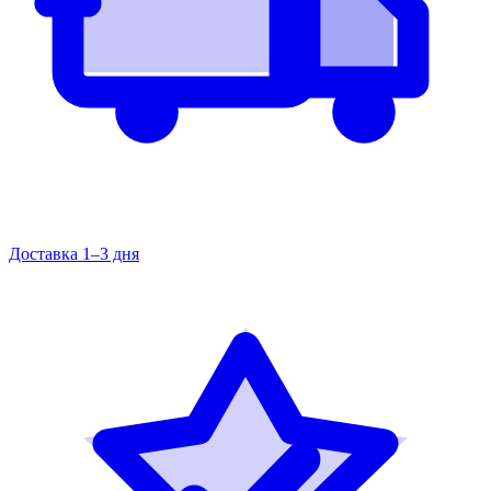
Доставка 1–3 дня