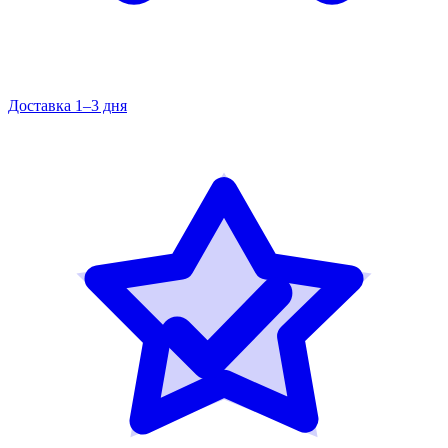
Доставка 1–3 дня