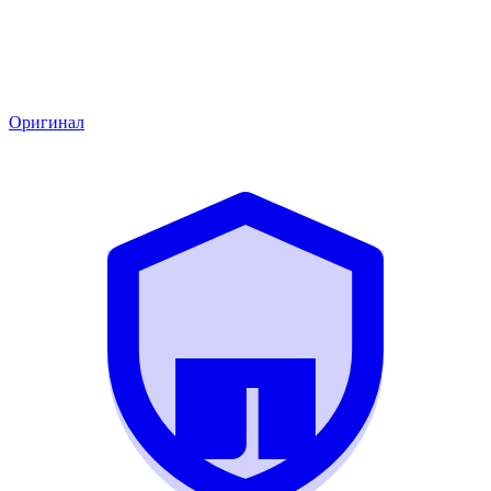
Оригинал