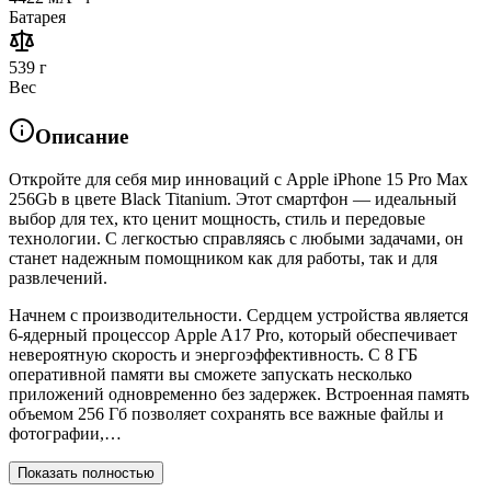
Батарея
539 г
Вес
Описание
Откройте для себя мир инноваций с Apple iPhone 15 Pro Max
256Gb в цвете Black Titanium. Этот смартфон — идеальный
выбор для тех, кто ценит мощность, стиль и передовые
технологии. С легкостью справляясь с любыми задачами, он
станет надежным помощником как для работы, так и для
развлечений.
Начнем с производительности. Сердцем устройства является
6-ядерный процессор Apple A17 Pro, который обеспечивает
невероятную скорость и энергоэффективность. С 8 ГБ
оперативной памяти вы сможете запускать несколько
приложений одновременно без задержек. Встроенная память
объемом 256 Гб позволяет сохранять все важные файлы и
фотографии,…
Показать полностью