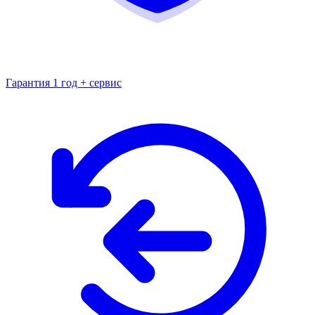
Гарантия 1 год + сервис