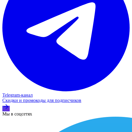
Telegram‑канал
Скидки и промокоды для подписчиков
Мы в соцсетях