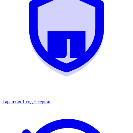
Гарантия 1 год + сервис