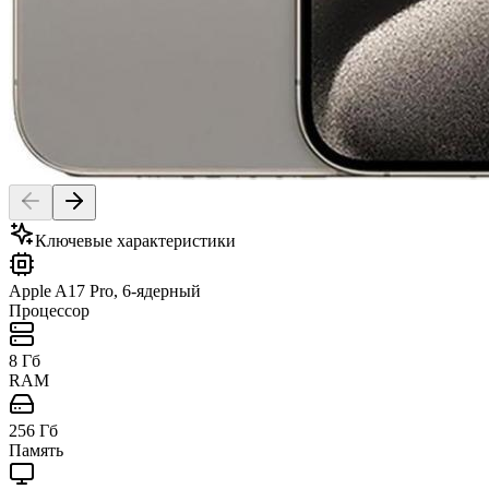
Ключевые характеристики
Apple A17 Pro, 6-ядерный
Процессор
8 Гб
RAM
256 Гб
Память