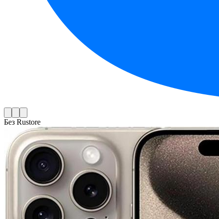
Без Rustore