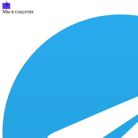
Мы в соцсетях