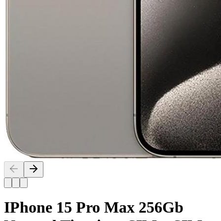
IPhone 15 Pro Max 256Gb