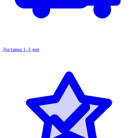
Доставка 1–3 дня