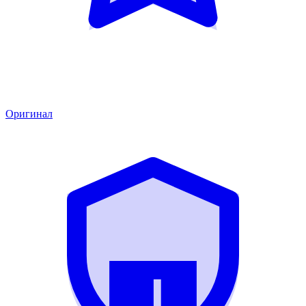
Оригинал