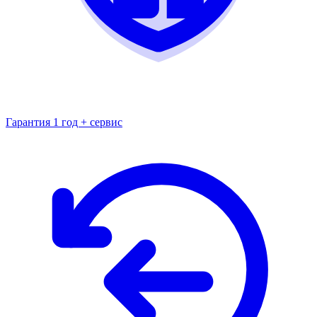
Гарантия 1 год + сервис