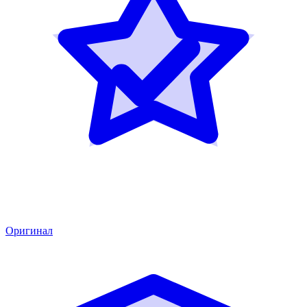
Оригинал