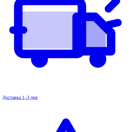
Доставка 1–3 дня