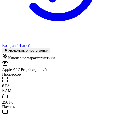
Возврат 14 дней
🔔 Уведомить о поступлении
Ключевые характеристики
Apple A17 Pro, 6-ядерный
Процессор
8 Гб
RAM
256 Гб
Память