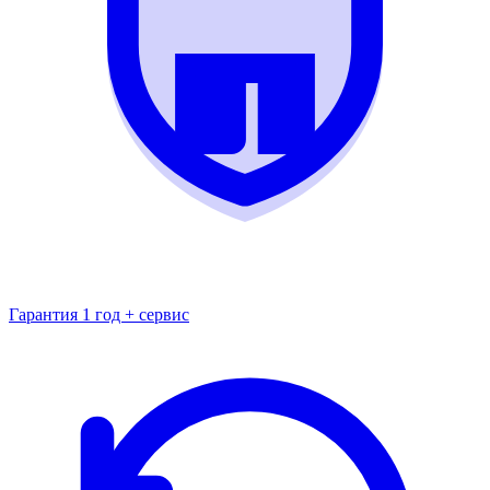
Гарантия 1 год + сервис