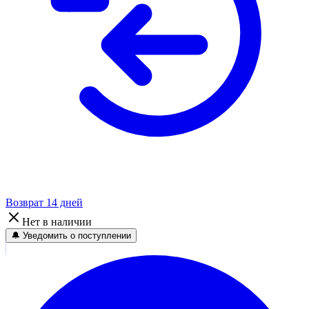
Возврат 14 дней
Нет в наличии
🔔 Уведомить о поступлении