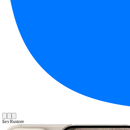
Без Rustore