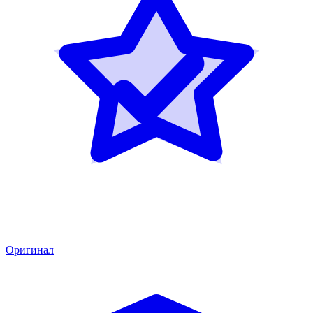
Оригинал