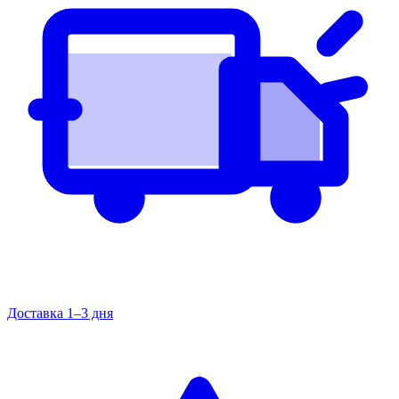
Доставка 1–3 дня