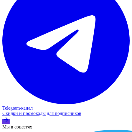
Telegram‑канал
Скидки и промокоды для подписчиков
Мы в соцсетях