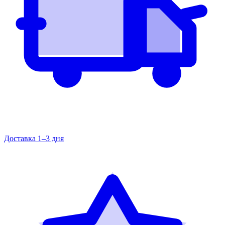
Доставка 1–3 дня