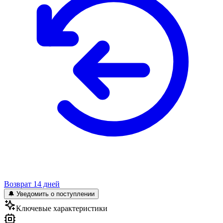
Возврат 14 дней
🔔 Уведомить о поступлении
Ключевые характеристики