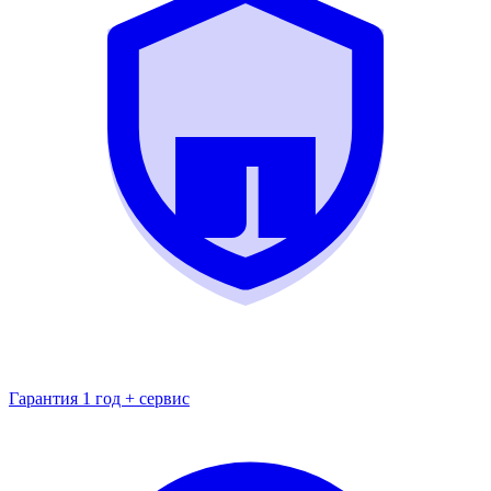
Гарантия 1 год + сервис