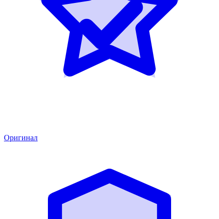
Оригинал