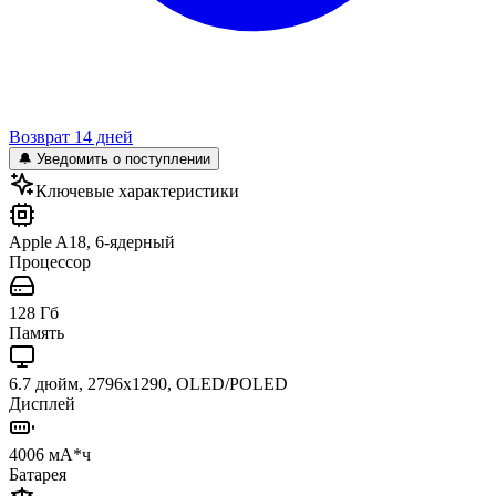
Возврат 14 дней
🔔 Уведомить о поступлении
Ключевые характеристики
Apple A18, 6-ядерный
Процессор
128 Гб
Память
6.7 дюйм, 2796x1290, OLED/POLED
Дисплей
4006 мА*ч
Батарея