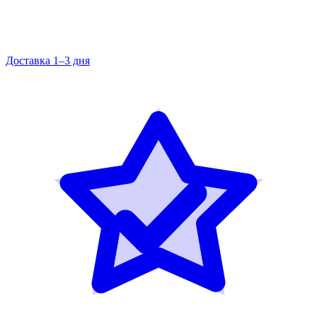
Доставка 1–3 дня