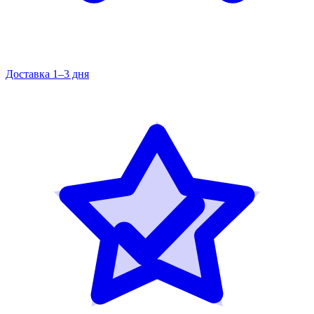
Доставка 1–3 дня