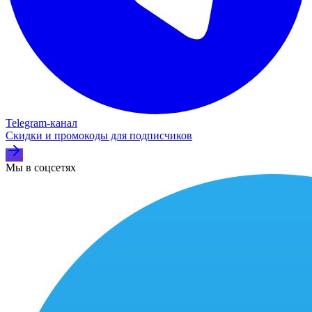
Telegram‑канал
Скидки и промокоды для подписчиков
Мы в соцсетях