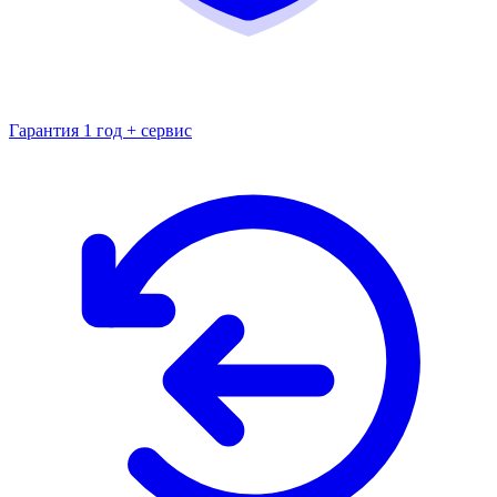
Гарантия 1 год + сервис