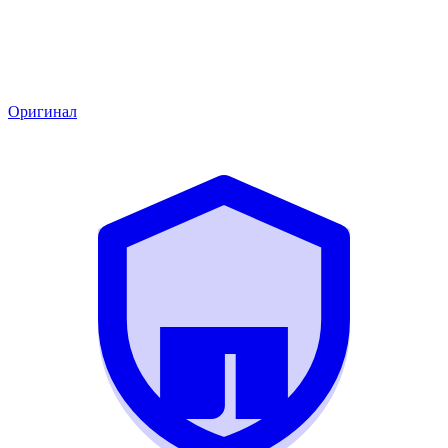
Оригинал