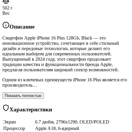
502 г
Вес
Описание
Смартфон Apple iPhone 16 Plus 128Gb, Black — это
инновационное устройство, сочетающее в себе стильный
дизайн и передовые технологии, которые делают его
идеальным выбором для современных пользователей.
Выпущенный в 2024 году, этот смартфон продолжает
традиции качества и функциональности бренда Apple,
предлагая пользователям широкий спектр возможностей.
Одним из ключевых преимуществ iPhone 16 Plus является его
производитель…
Показать полностью
Характеристики
Экран
6.7 дюйм, 2796x1290, OLED/POLED
Процессор
Apple A18, 6-ядерный