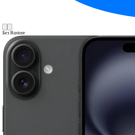
Без Rustore