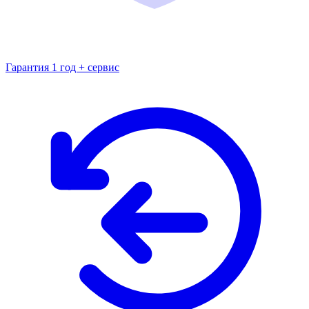
Гарантия 1 год + сервис