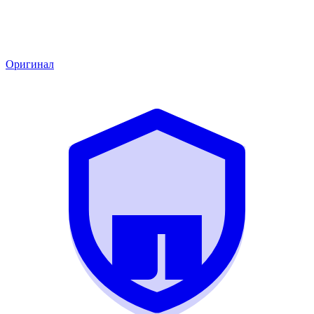
Оригинал