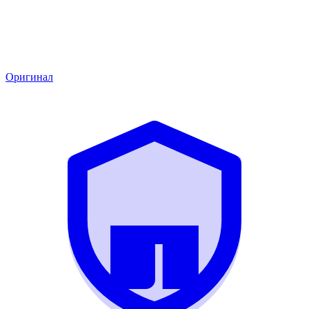
Оригинал