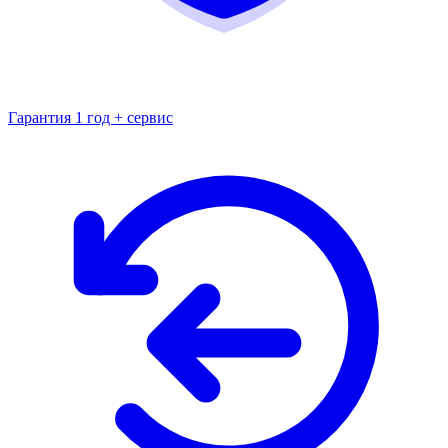
Гарантия 1 год + сервис