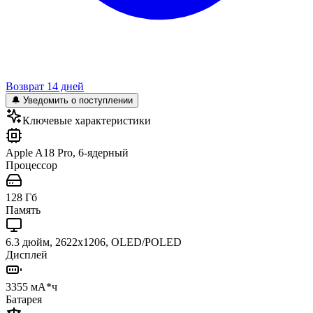
Возврат 14 дней
🔔 Уведомить о поступлении
Ключевые характеристики
Apple A18 Pro, 6-ядерный
Процессор
128 Гб
Память
6.3 дюйм, 2622x1206, OLED/POLED
Дисплей
3355 мА*ч
Батарея