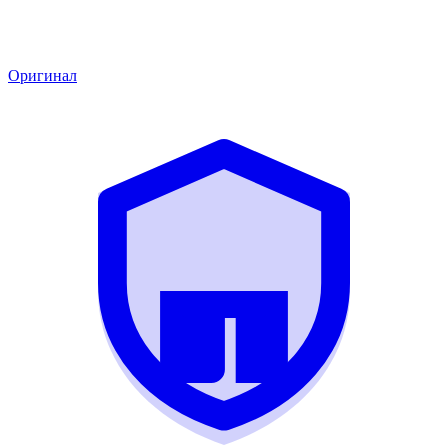
Оригинал