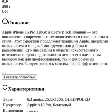
498 г
Вес
Описание
Apple iPhone 16 Pro 128Gb в цвете Black Titanium — это
воплощение современного технологического совершенства и
стиля. Этот смартфон продолжает традиции Apple, предлагая
пользователям мощный инструмент для работы и
развлечений. Его инновации в области искусственного
интеллекта и производительности делают его идеальным
выбором как для профессионалов, так и для обычных
пользователей, стремящихся к максимальной эффективности.
…
Показать полностью
Характеристики
Экран
6.3 дюйм, 2622x1206, OLED/POLED
Процессор
Apple A18 Pro, 6-ядерный
Встроенная