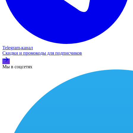
Telegram‑канал
Скидки и промокоды для подписчиков
Мы в соцсетях