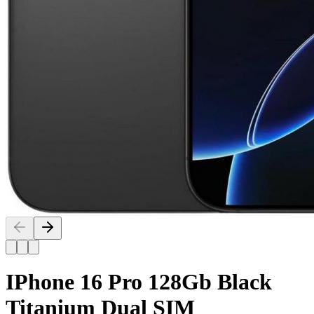
IPhone 16 Pro 128Gb Black
Titanium Dual SIM