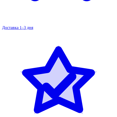
Доставка 1–3 дня