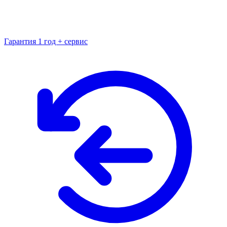
Гарантия 1 год + сервис