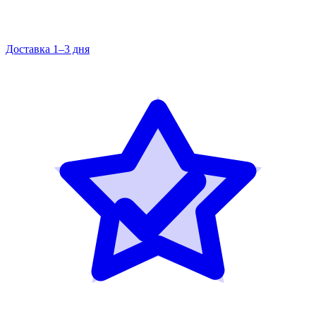
Доставка 1–3 дня