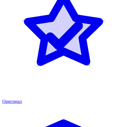
Оригинал