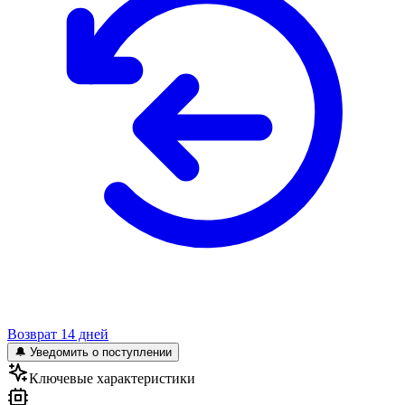
Возврат 14 дней
🔔 Уведомить о поступлении
Ключевые характеристики