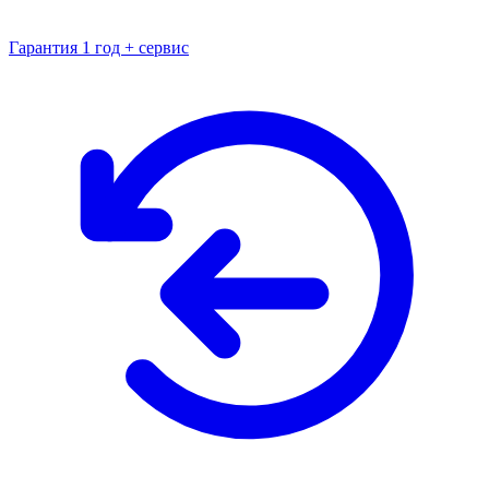
Гарантия 1 год + сервис