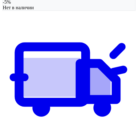
-
5
%
Нет в наличии