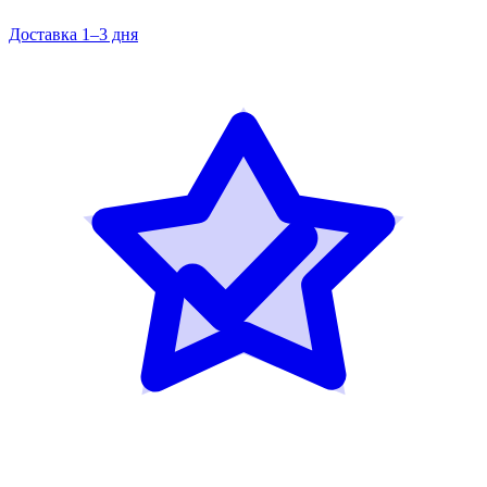
Доставка 1–3 дня