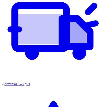
Доставка 1–3 дня