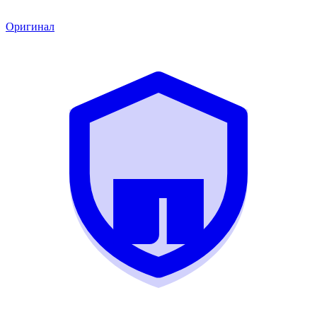
Оригинал