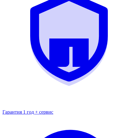
Гарантия 1 год + сервис