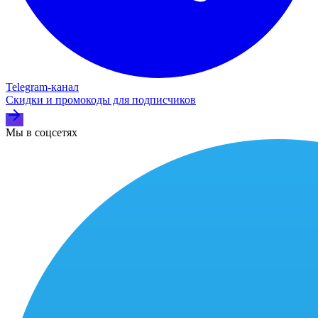
Telegram‑канал
Скидки и промокоды для подписчиков
Мы в соцсетях