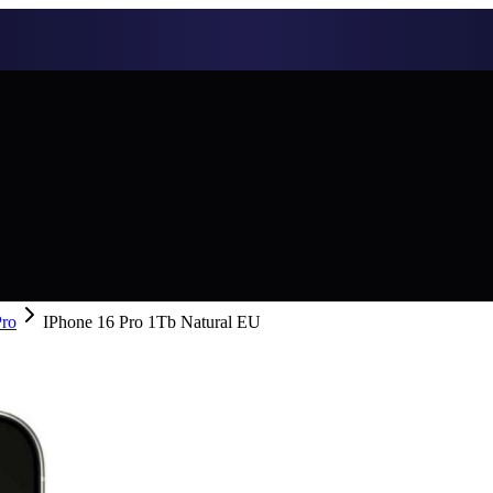
Pro
IPhone 16 Pro 1Tb Natural EU