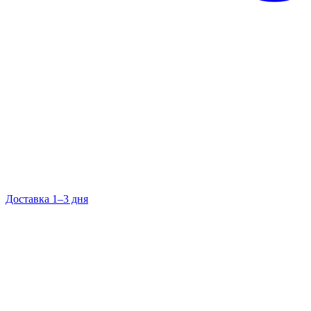
Доставка 1–3 дня