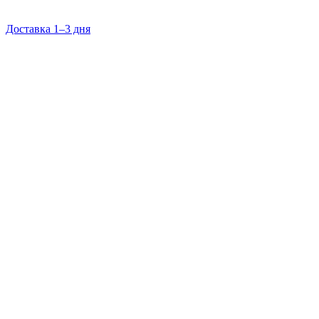
Доставка 1–3 дня