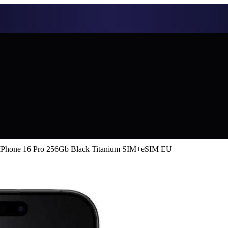
IPhone 16 Pro 256Gb Black Titanium SIM+eSIM EU