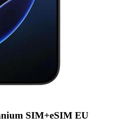
itanium SIM+eSIM EU