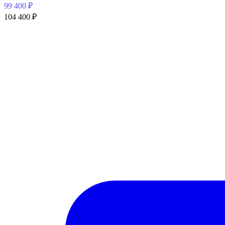
99 400
₽
104 400
₽