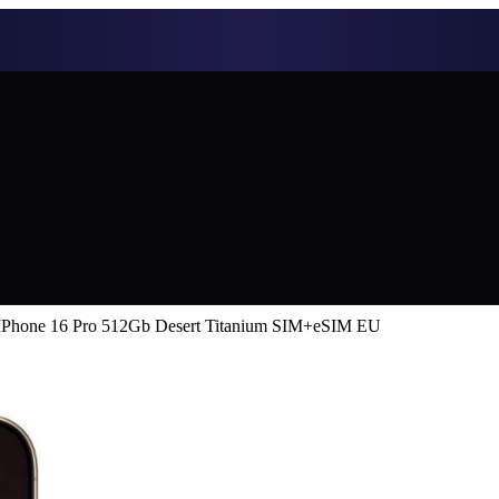
IPhone 16 Pro 512Gb Desert Titanium SIM+eSIM EU