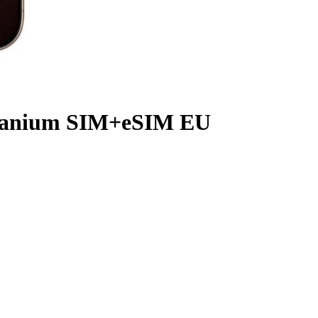
itanium SIM+eSIM EU