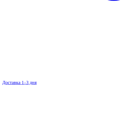
Доставка 1–3 дня