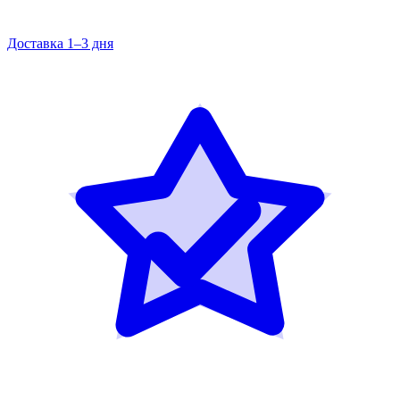
Доставка 1–3 дня