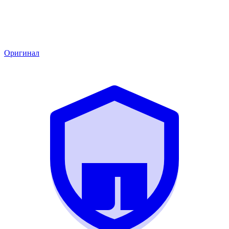
Оригинал