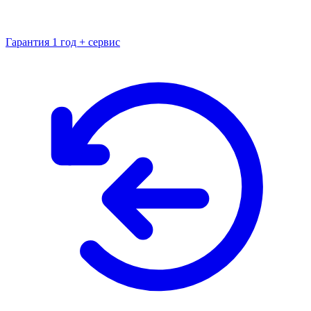
Гарантия 1 год + сервис