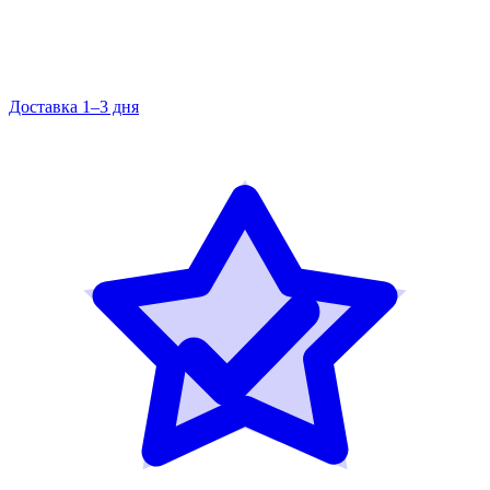
Доставка 1–3 дня