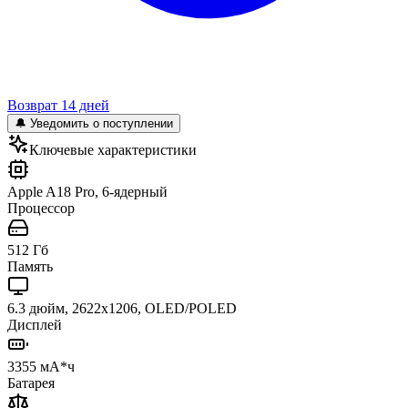
Возврат 14 дней
🔔 Уведомить о поступлении
Ключевые характеристики
Apple A18 Pro, 6-ядерный
Процессор
512 Гб
Память
6.3 дюйм, 2622x1206, OLED/POLED
Дисплей
3355 мА*ч
Батарея