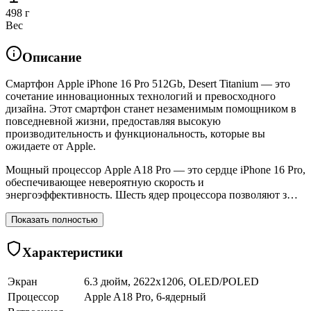
498 г
Вес
Описание
Смартфон Apple iPhone 16 Pro 512Gb, Desert Titanium — это
сочетание инновационных технологий и превосходного
дизайна. Этот смартфон станет незаменимым помощником в
повседневной жизни, предоставляя высокую
производительность и функциональность, которые вы
ожидаете от Apple.
Мощный процессор Apple A18 Pro — это сердце iPhone 16 Pro,
обеспечивающее невероятную скорость и
энергоэффективность. Шесть ядер процессора позволяют з…
Показать полностью
Характеристики
Экран
6.3 дюйм, 2622x1206, OLED/POLED
Процессор
Apple A18 Pro, 6-ядерный