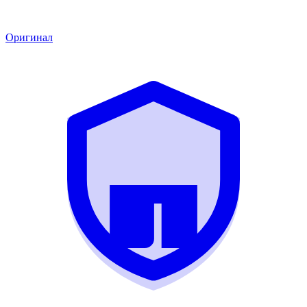
Оригинал