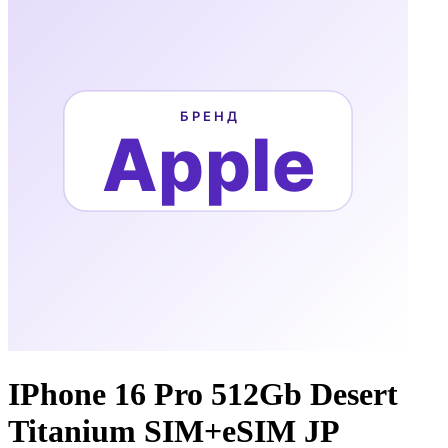
IPhone 16 Pro 512Gb Desert
Titanium SIM+eSIM JP