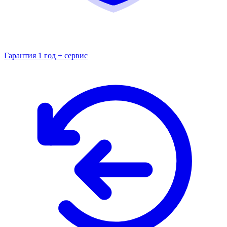
Гарантия 1 год + сервис