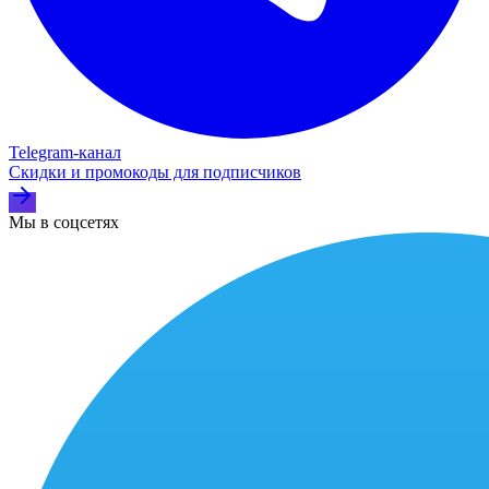
Telegram‑канал
Скидки и промокоды для подписчиков
Мы в соцсетях