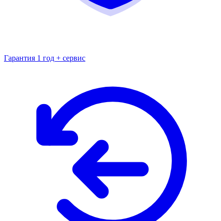
Гарантия 1 год + сервис