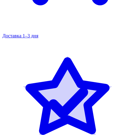
Доставка 1–3 дня