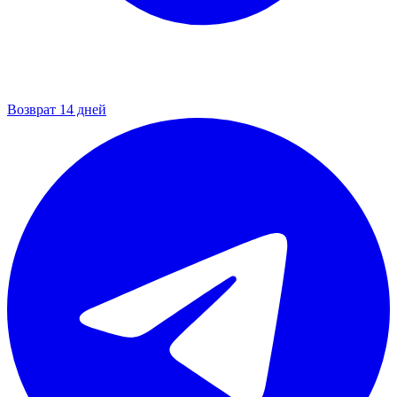
Возврат 14 дней