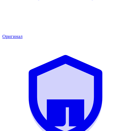
Оригинал