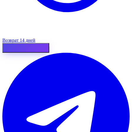
Возврат 14 дней