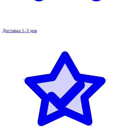
Доставка 1–3 дня