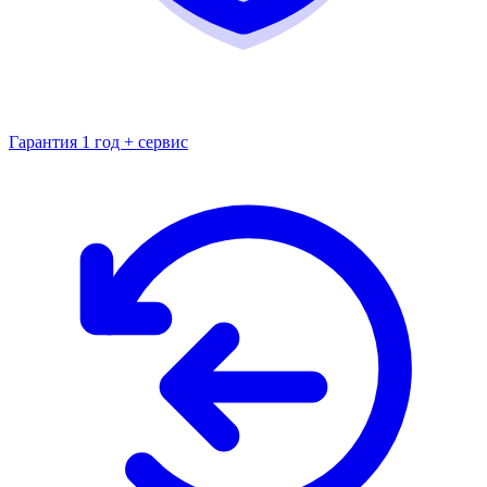
Гарантия 1 год + сервис