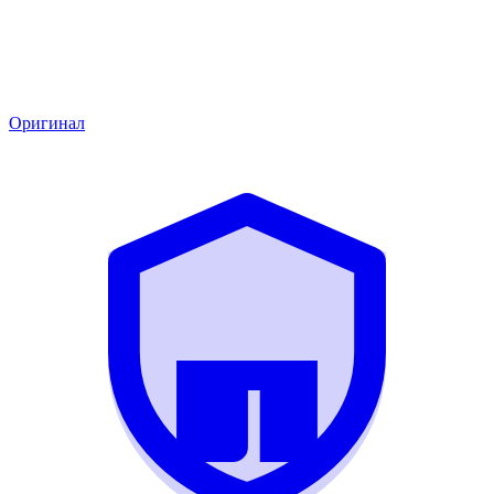
Оригинал