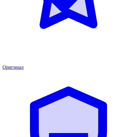
Оригинал