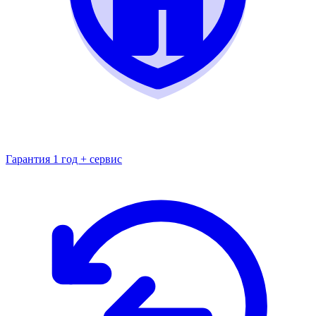
Гарантия 1 год + сервис