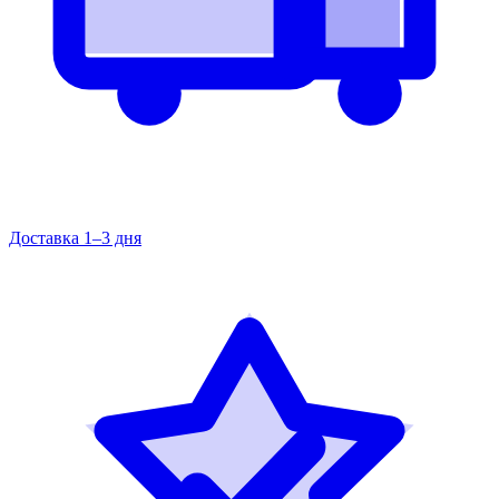
Доставка 1–3 дня