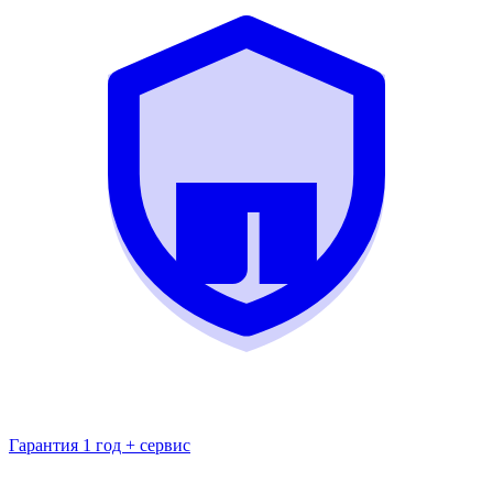
Гарантия 1 год + сервис