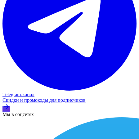
Telegram‑канал
Скидки и промокоды для подписчиков
Мы в соцсетях