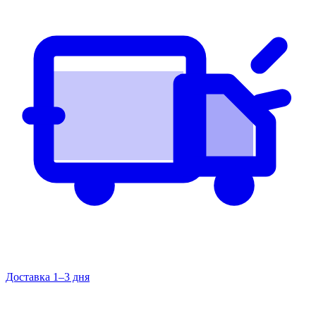
Доставка 1–3 дня