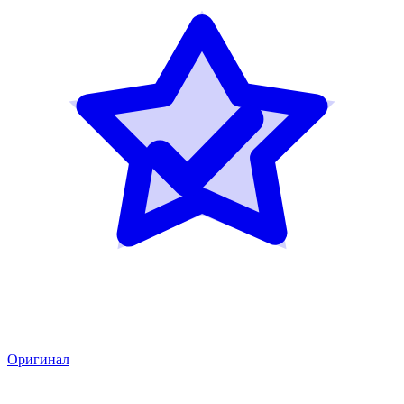
Оригинал