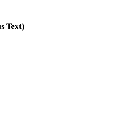
 Text)