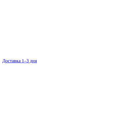
Доставка 1–3 дня