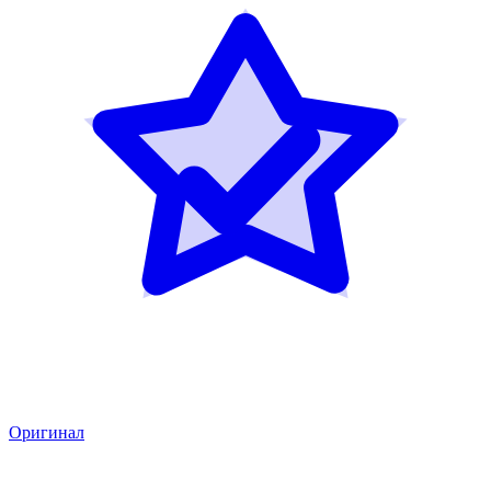
Оригинал