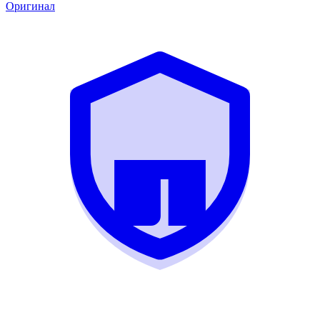
Оригинал