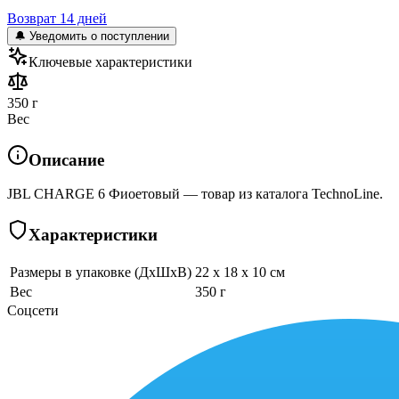
Возврат 14 дней
🔔 Уведомить о поступлении
Ключевые характеристики
350 г
Вес
Описание
JBL CHARGE 6 Фиоетовый — товар из каталога TechnoLine.
Характеристики
Размеры в упаковке (ДхШхВ)
22 x 18 x 10 см
Вес
350 г
Соцсети