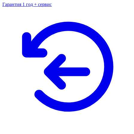
Гарантия 1 год + сервис