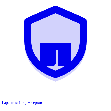
Гарантия 1 год + сервис