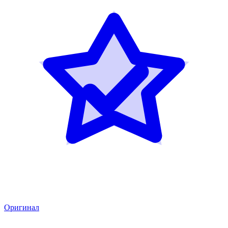
Оригинал