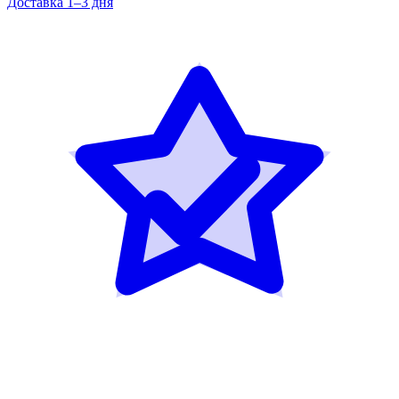
Доставка 1–3 дня