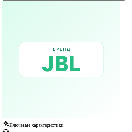
Ключевые характеристики