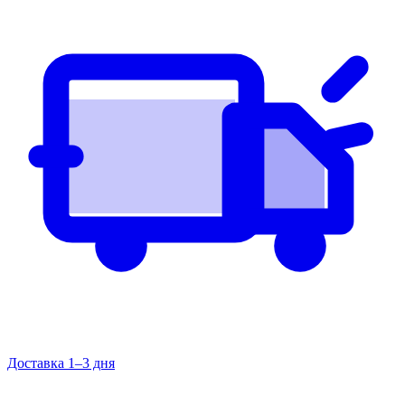
Доставка 1–3 дня