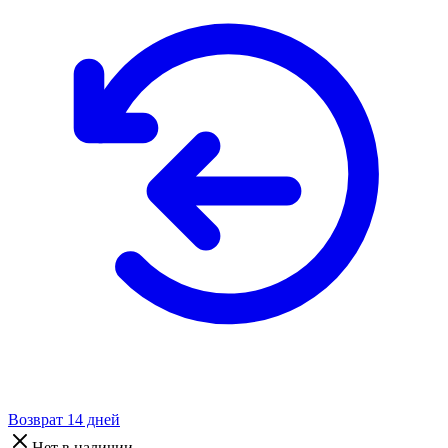
Возврат 14 дней
Нет в наличии