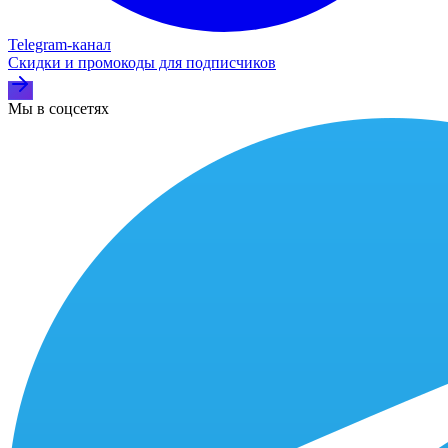
Telegram‑канал
Скидки и промокоды для подписчиков
Мы в соцсетях