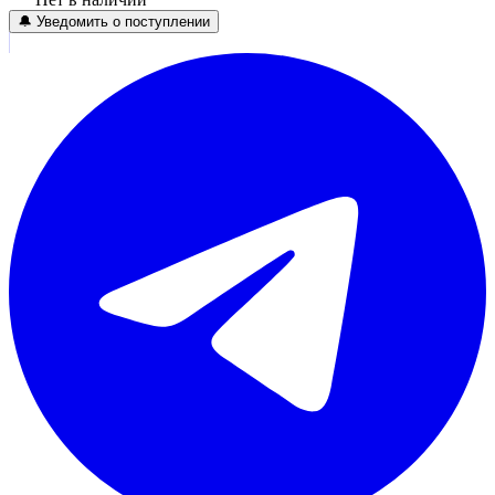
🔔 Уведомить о поступлении