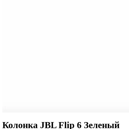
Колонка JBL Flip 6 Зеленый