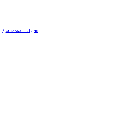
Доставка 1–3 дня