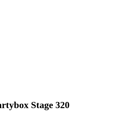
rtybox Stage 320