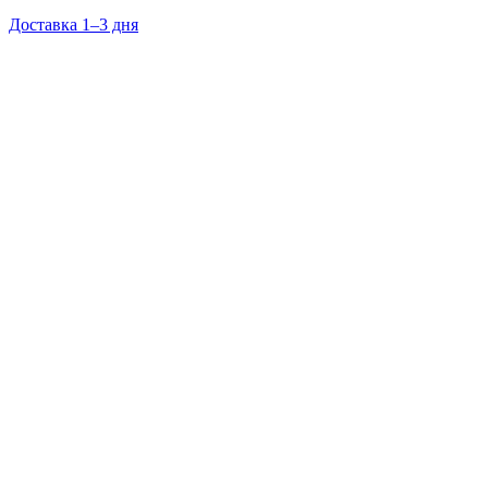
Доставка 1–3 дня