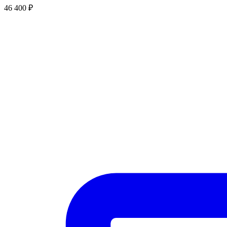
46 400
₽