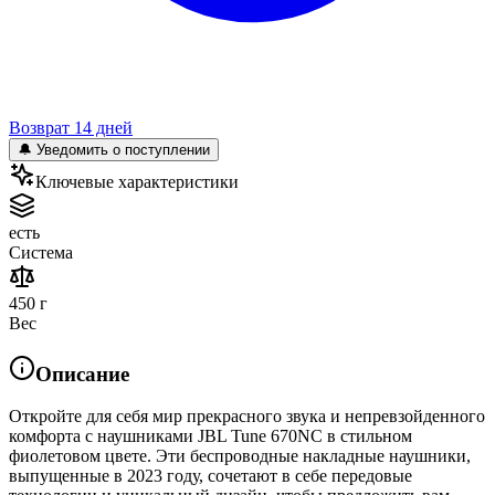
Возврат 14 дней
🔔 Уведомить о поступлении
Ключевые характеристики
есть
Система
450 г
Вес
Описание
Откройте для себя мир прекрасного звука и непревзойденного
комфорта с наушниками JBL Tune 670NC в стильном
фиолетовом цвете. Эти беспроводные накладные наушники,
выпущенные в 2023 году, сочетают в себе передовые