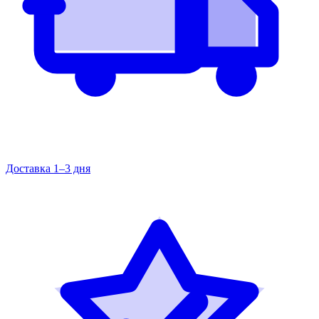
Доставка 1–3 дня