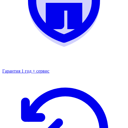
Гарантия 1 год + сервис