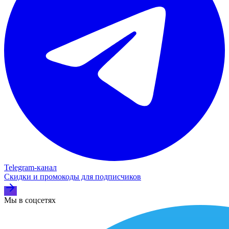
Telegram‑канал
Скидки и промокоды для подписчиков
Мы в соцсетях