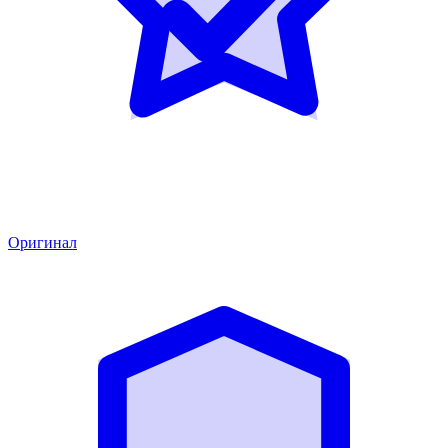
Оригинал