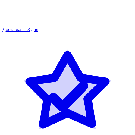
Доставка 1–3 дня