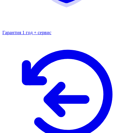
Гарантия 1 год + сервис