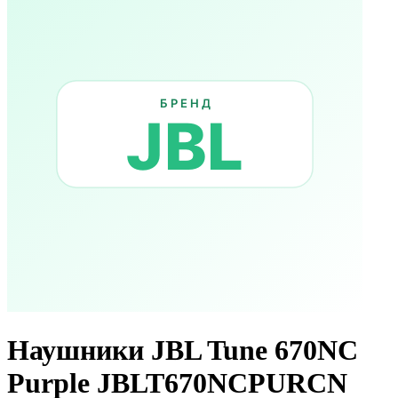
Наушники JBL Tune 670NC
Purple JBLT670NCPURCN