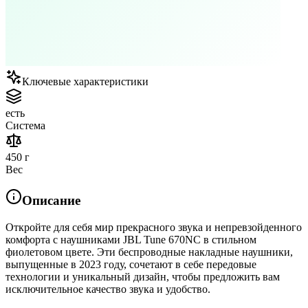
Ключевые характеристики
есть
Система
450 г
Вес
Описание
Откройте для себя мир прекрасного звука и непревзойденного
комфорта с наушниками JBL Tune 670NC в стильном
фиолетовом цвете. Эти беспроводные накладные наушники,
выпущенные в 2023 году, сочетают в себе передовые
технологии и уникальный дизайн, чтобы предложить вам
исключительное качество звука и удобство.