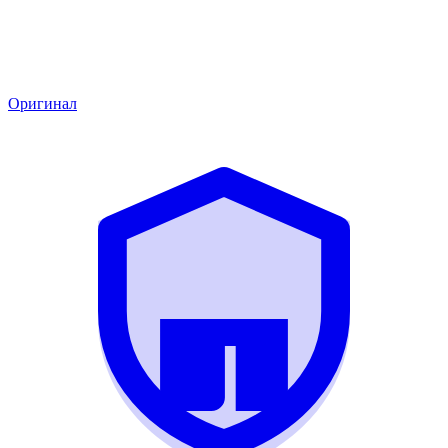
Оригинал