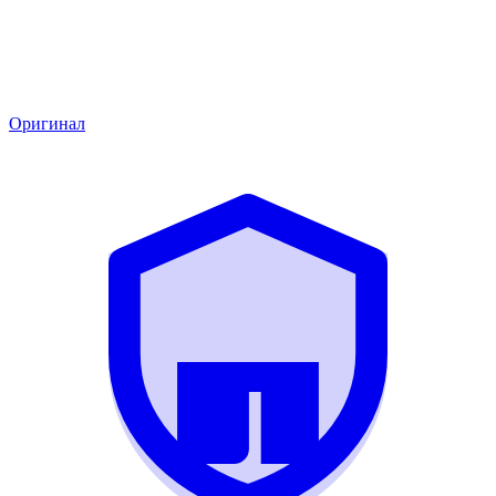
Оригинал