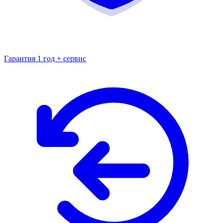
Гарантия 1 год + сервис