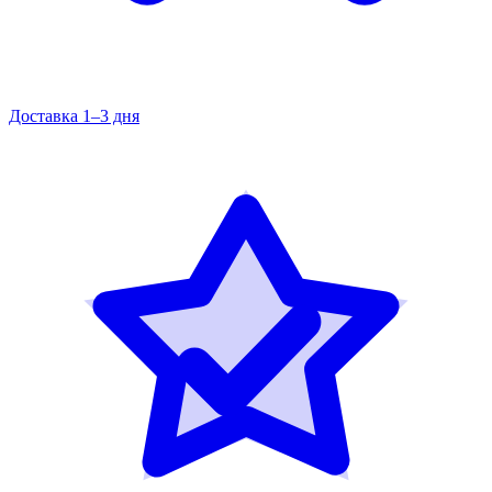
Доставка 1–3 дня