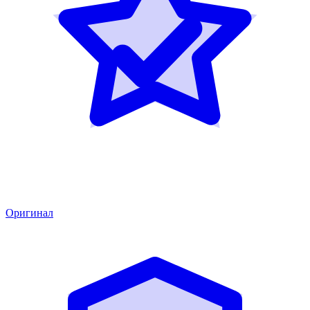
Оригинал