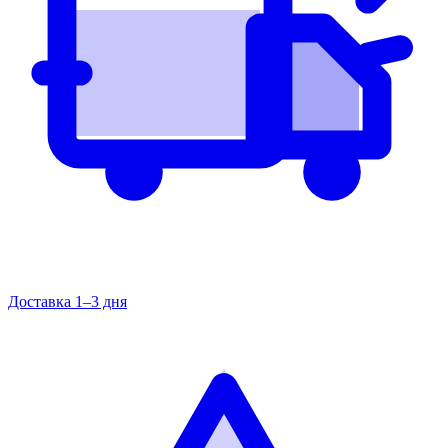
Доставка 1–3 дня