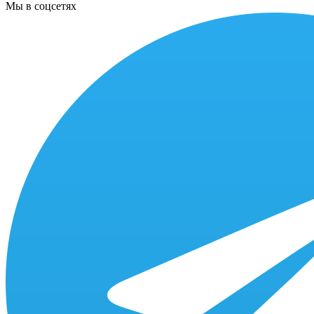
Мы в соцсетях