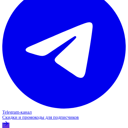
Telegram‑канал
Скидки и промокоды для подписчиков