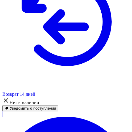
Возврат 14 дней
Нет в наличии
🔔 Уведомить о поступлении