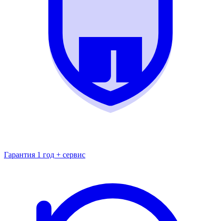
Гарантия 1 год + сервис