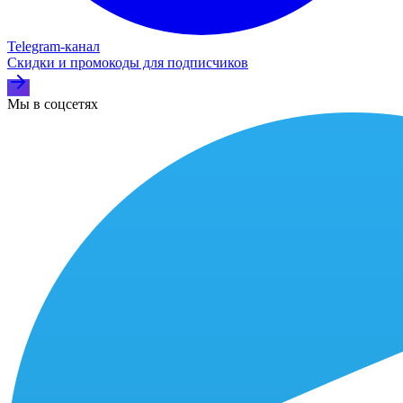
Telegram‑канал
Скидки и промокоды для подписчиков
Мы в соцсетях