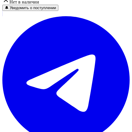
Нет в наличии
🔔 Уведомить о поступлении