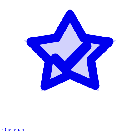
Оригинал