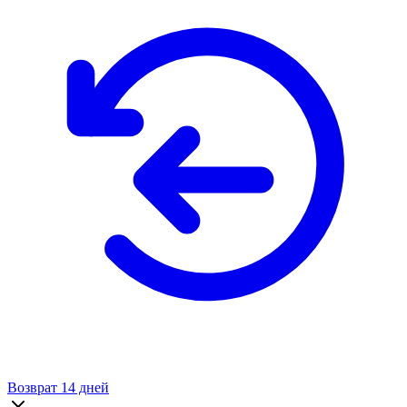
Возврат 14 дней