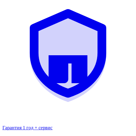
Гарантия 1 год + сервис