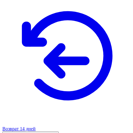
Возврат 14 дней