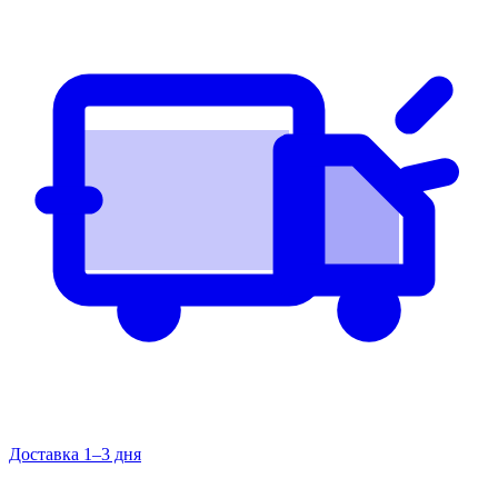
Доставка 1–3 дня