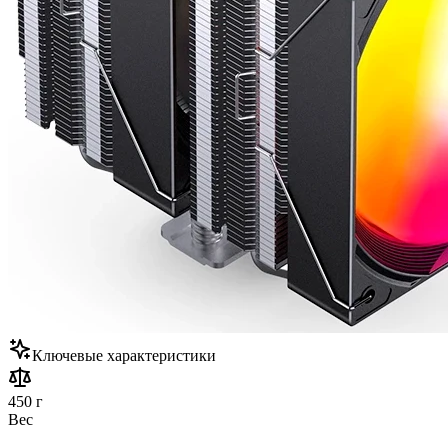
Ключевые характеристики
450 г
Вес