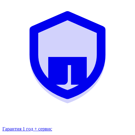
Гарантия 1 год + сервис