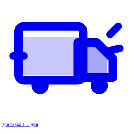
Доставка 1–3 дня