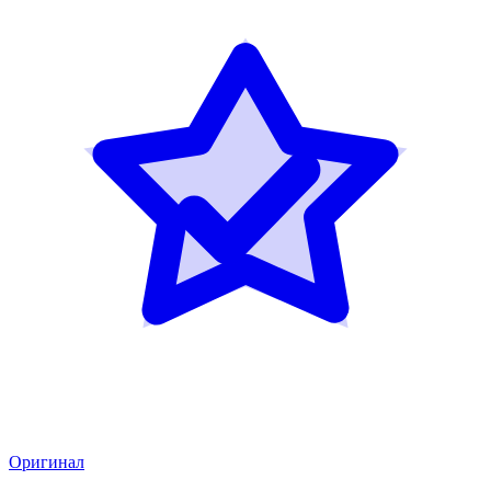
Оригинал