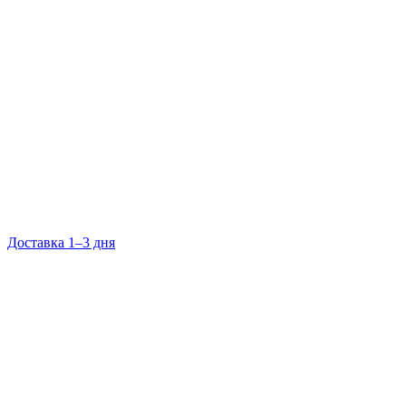
Доставка 1–3 дня