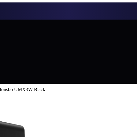
 Jonsbo UMX3W Black