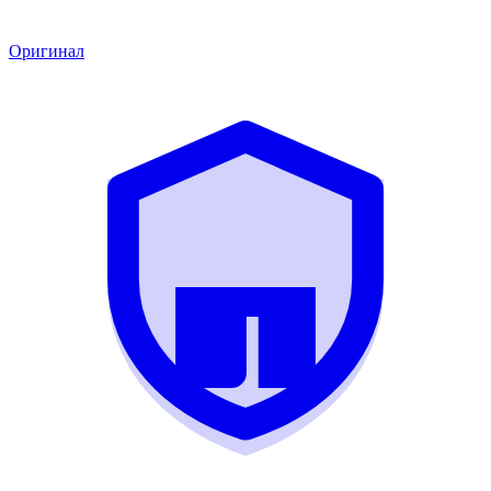
Оригинал