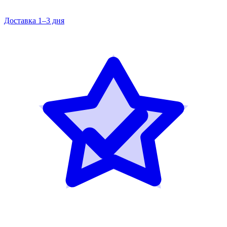
Доставка 1–3 дня