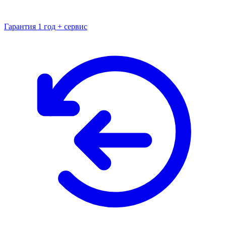
Гарантия 1 год + сервис