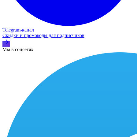
Telegram‑канал
Скидки и промокоды для подписчиков
Мы в соцсетях