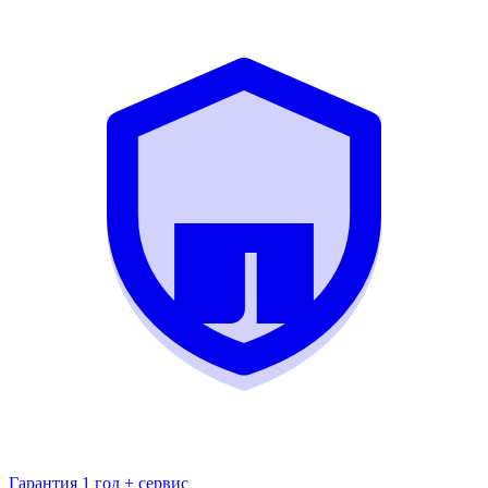
Гарантия 1 год + сервис