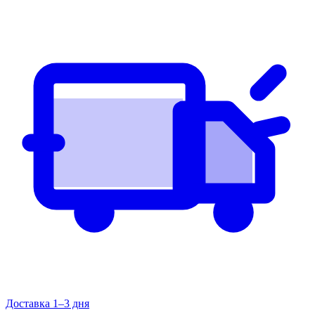
Доставка 1–3 дня