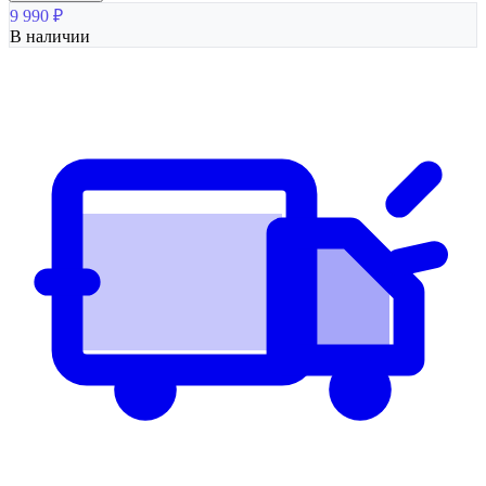
9 990
₽
В наличии