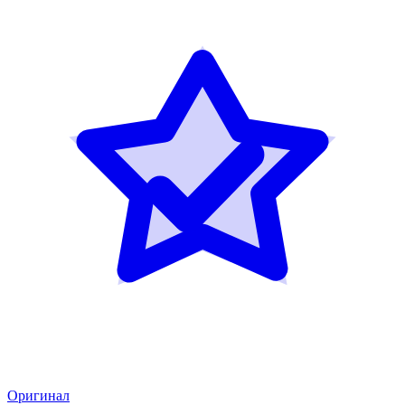
Оригинал