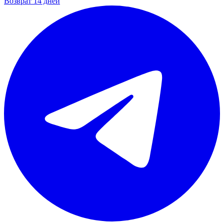
Возврат 14 дней