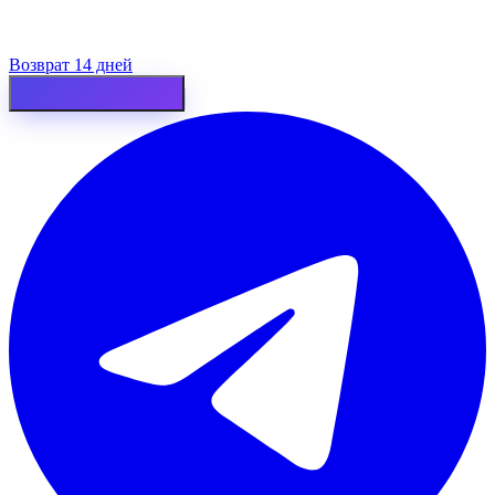
Возврат 14 дней