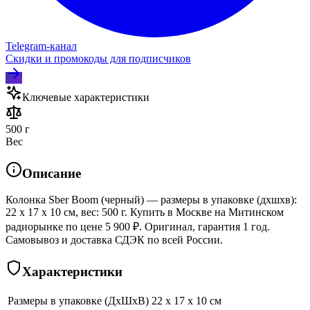
Telegram‑канал
Скидки и промокоды для подписчиков
Ключевые характеристики
500 г
Вес
Описание
Колонка Sber Boom (черный) — размеры в упаковке (дхшхв):
22 x 17 x 10 см, вес: 500 г. Купить в Москве на Митинском
радиорынке по цене 5 900 ₽. Оригинал, гарантия 1 год.
Самовывоз и доставка СДЭК по всей России.
Характеристики
Размеры в упаковке (ДхШхВ)
22 x 17 x 10 см