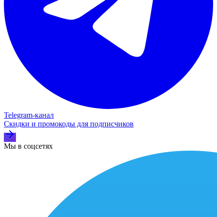
Telegram‑канал
Скидки и промокоды для подписчиков
Мы в соцсетях