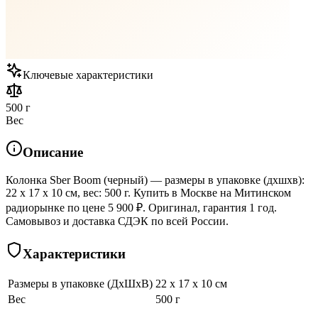
Ключевые характеристики
500 г
Вес
Описание
Колонка Sber Boom (черный) — размеры в упаковке (дхшхв):
22 x 17 x 10 см, вес: 500 г. Купить в Москве на Митинском
радиорынке по цене 5 900 ₽. Оригинал, гарантия 1 год.
Самовывоз и доставка СДЭК по всей России.
Характеристики
Размеры в упаковке (ДхШхВ)
22 x 17 x 10 см
Вес
500 г