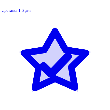
Доставка 1–3 дня