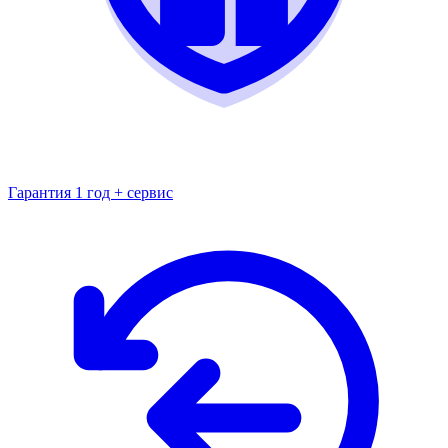
Гарантия 1 год + сервис