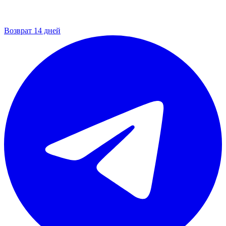
Возврат 14 дней