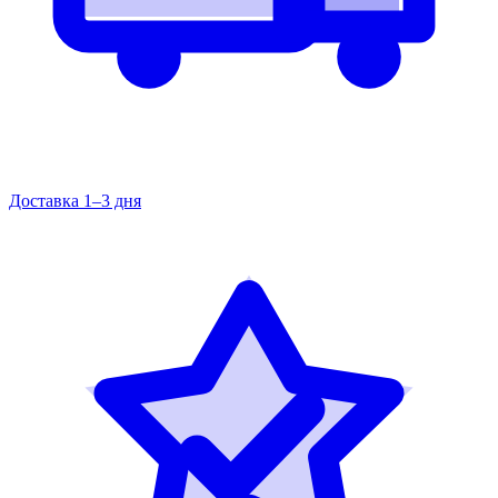
Доставка 1–3 дня