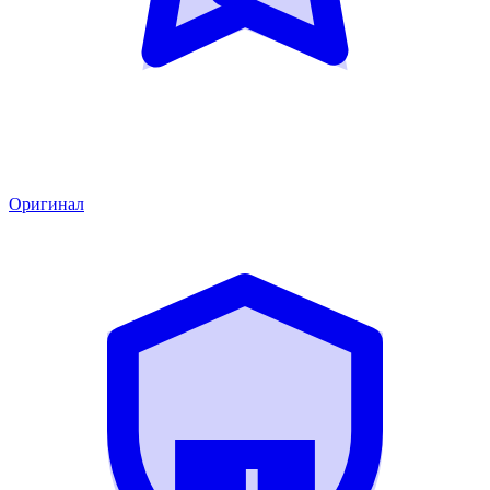
Оригинал