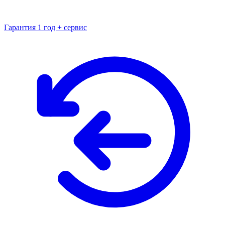
Гарантия 1 год + сервис