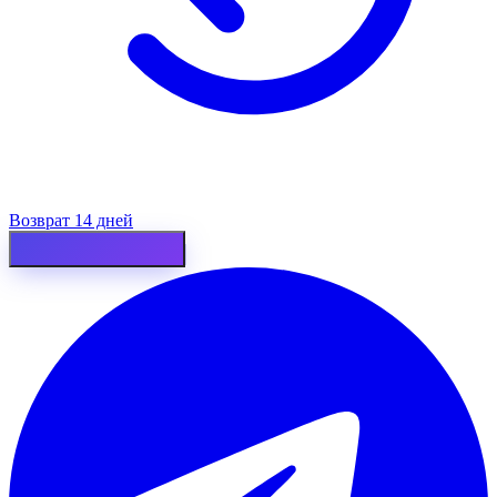
Возврат 14 дней