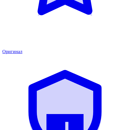
Оригинал