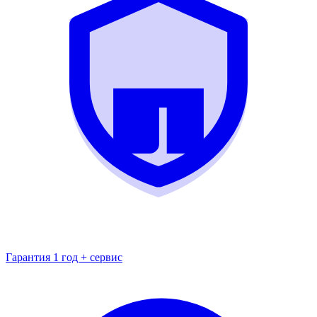
Гарантия 1 год + сервис