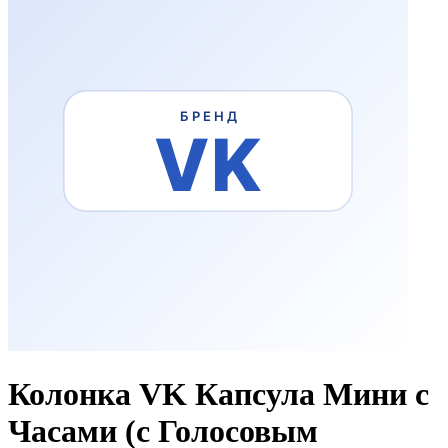
Колонка VK Капсула Мини с
Часами (с Голосовым