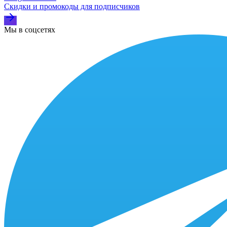
Скидки и промокоды для подписчиков
Мы в соцсетях