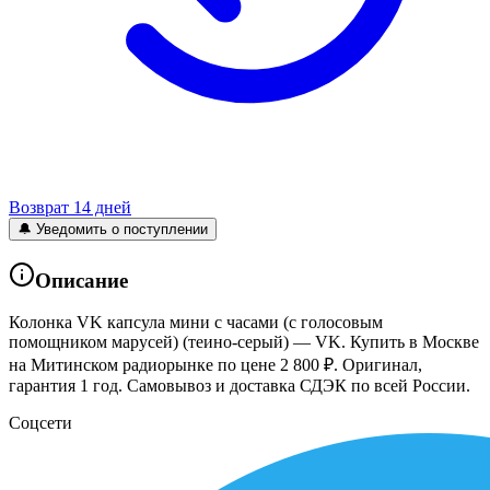
Возврат 14 дней
🔔 Уведомить о поступлении
Описание
Колонка VK капсула мини с часами (с голосовым
помощником марусей) (теино-серый) — VK. Купить в Москве
на Митинском радиорынке по цене 2 800 ₽. Оригинал,
гарантия 1 год. Самовывоз и доставка СДЭК по всей России.
Соцсети