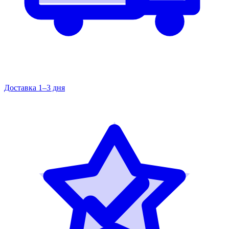
Доставка 1–3 дня