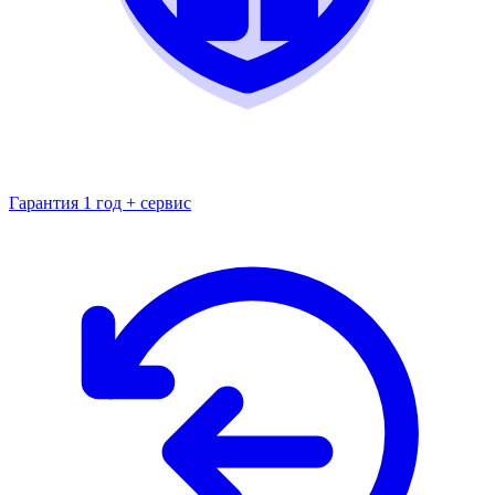
Гарантия 1 год + сервис