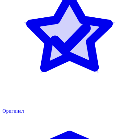
Оригинал