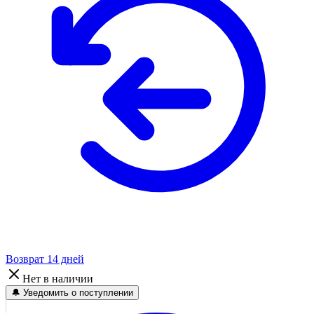
Возврат 14 дней
Нет в наличии
🔔 Уведомить о поступлении