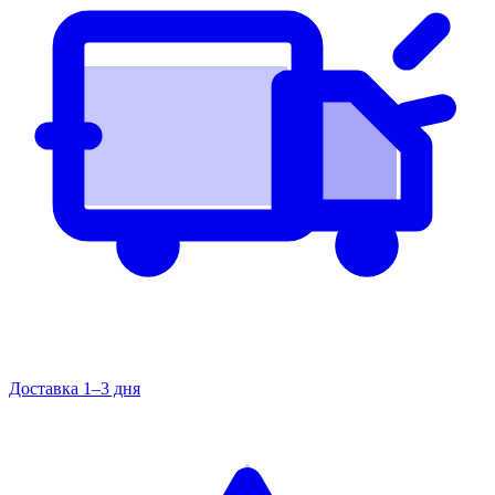
Доставка 1–3 дня