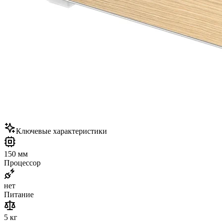
Ключевые характеристики
150 мм
Процессор
нет
Питание
5 кг