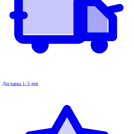
Доставка 1–3 дня