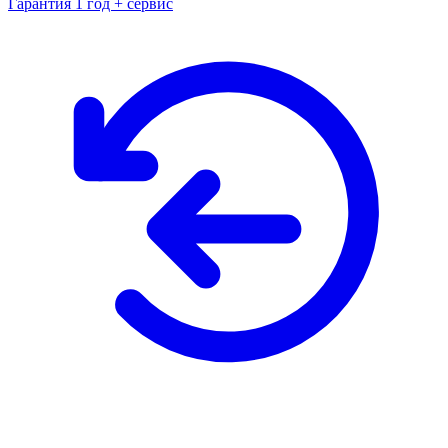
Гарантия 1 год + сервис