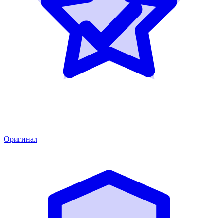
Оригинал