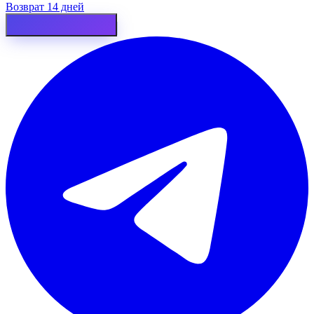
Возврат 14 дней