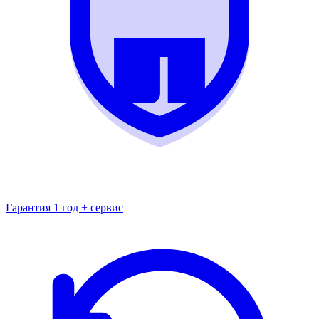
Гарантия 1 год + сервис