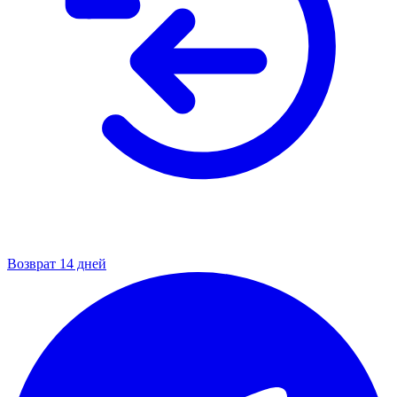
Возврат 14 дней