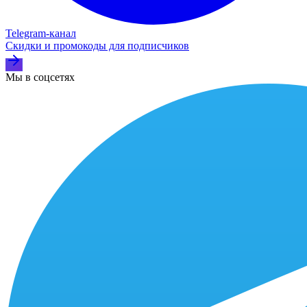
Telegram‑канал
Скидки и промокоды для подписчиков
Мы в соцсетях