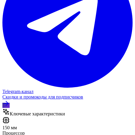
Telegram‑канал
Скидки и промокоды для подписчиков
Ключевые характеристики
150 мм
Процессор