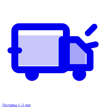
Доставка 1–3 дня