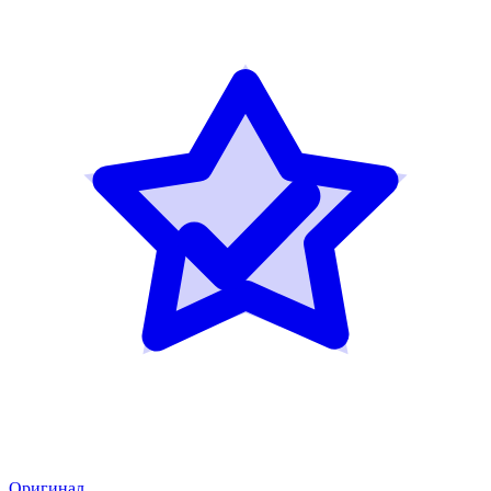
Оригинал