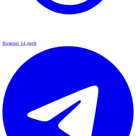
Возврат 14 дней