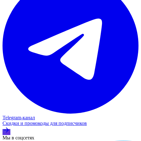
Telegram‑канал
Скидки и промокоды для подписчиков
Мы в соцсетях