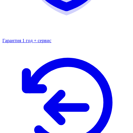
Гарантия 1 год + сервис