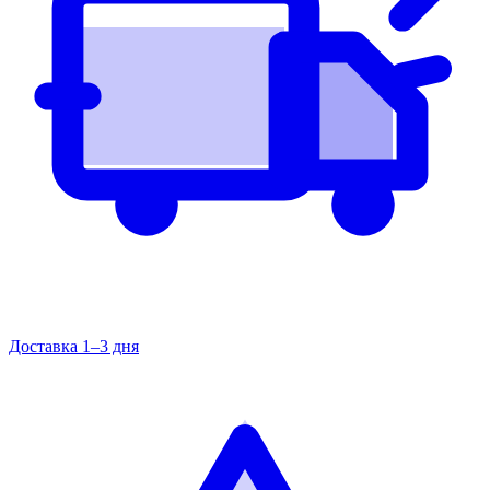
Доставка 1–3 дня