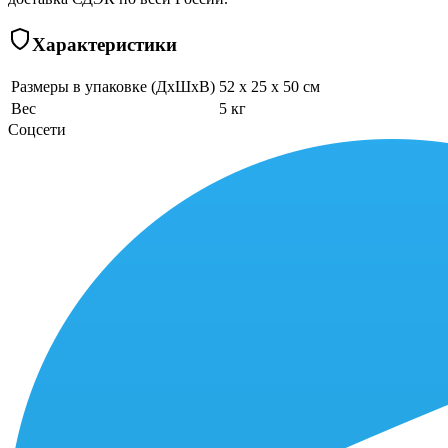
Характеристики
Размеры в упаковке (ДхШхВ)
52 x 25 x 50 см
Вес
5 кг
Соцсети