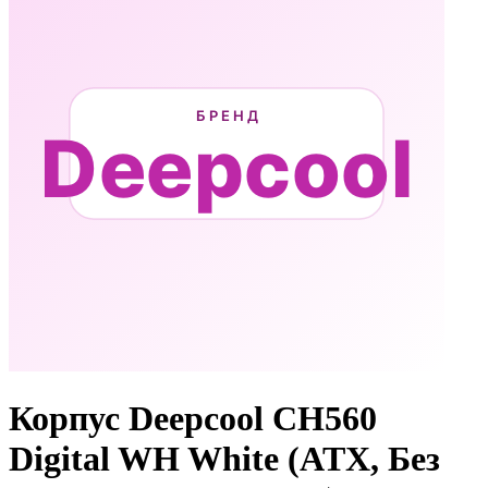
Корпус Deepcool CH560
Digital WH White (ATX, Без