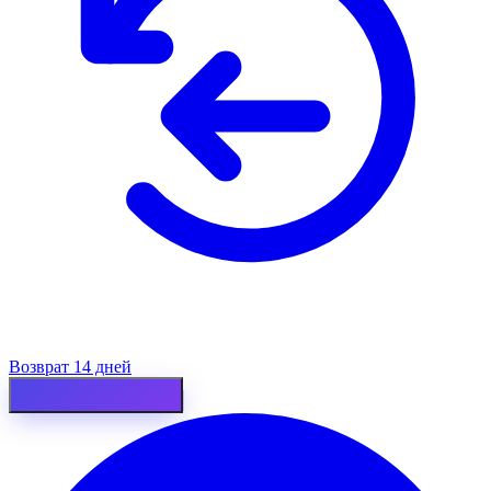
Возврат 14 дней