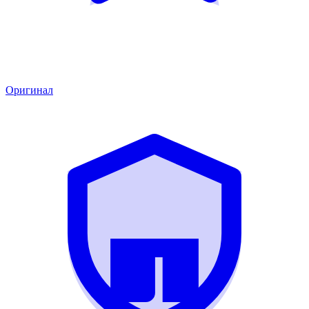
Оригинал