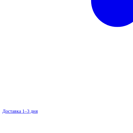
Доставка 1–3 дня