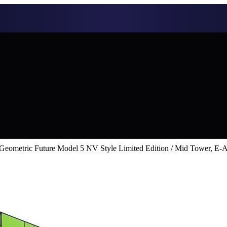
Geometric Future Model 5 NV Style Limited Edition / Mid Tower