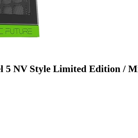
 5 NV Style Limited Edition / M