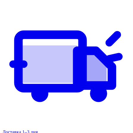
Доставка 1–3 дня