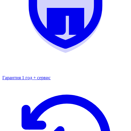
Гарантия 1 год + сервис