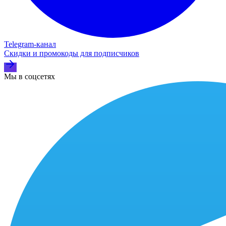
Telegram‑канал
Скидки и промокоды для подписчиков
Мы в соцсетях