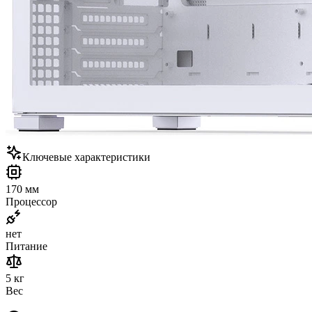
Ключевые характеристики
170 мм
Процессор
нет
Питание
5 кг
Вес