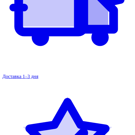
Доставка 1–3 дня