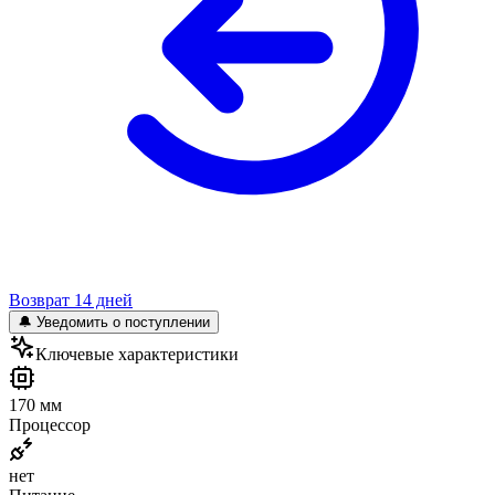
Возврат 14 дней
🔔 Уведомить о поступлении
Ключевые характеристики
170 мм
Процессор
нет