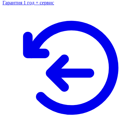
Гарантия 1 год + сервис