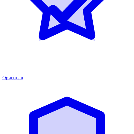
Оригинал