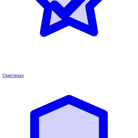
Оригинал