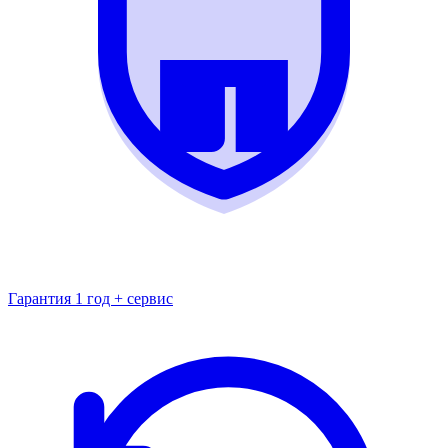
Гарантия 1 год + сервис