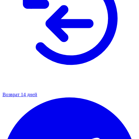
Возврат 14 дней