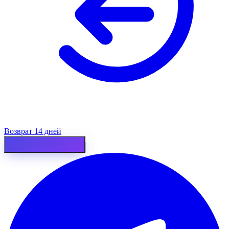
Возврат 14 дней