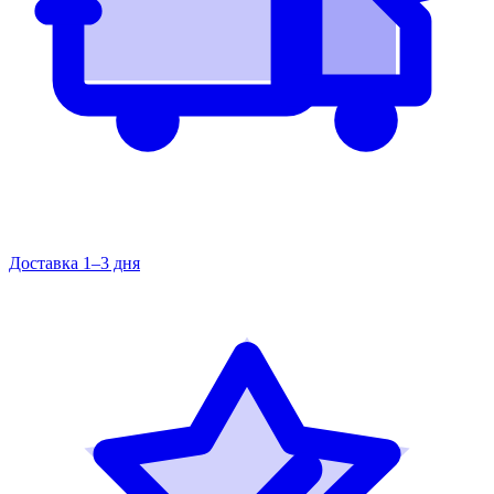
Доставка 1–3 дня