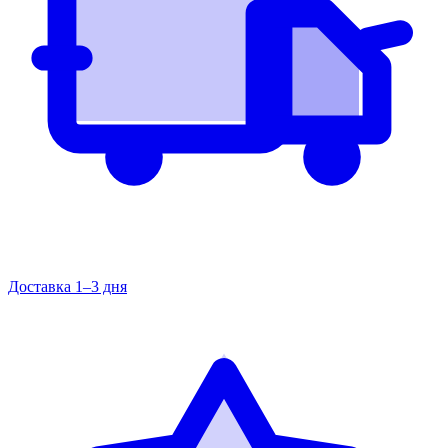
Доставка 1–3 дня