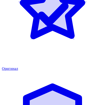
Оригинал