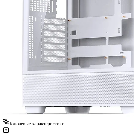
Ключевые характеристики