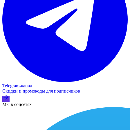
Telegram‑канал
Скидки и промокоды для подписчиков
Мы в соцсетях