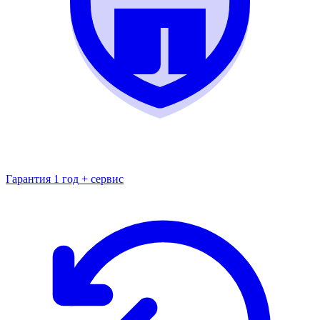
Гарантия 1 год + сервис