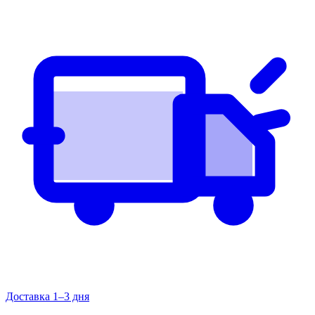
Доставка 1–3 дня