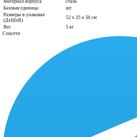
Материал корпуса
сталь
Базовая единица
шт
Размеры в упаковке
52 x 25 x 50 см
(ДхШхВ)
Вес
5 кг
Соцсети