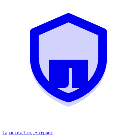
Гарантия 1 год + сервис