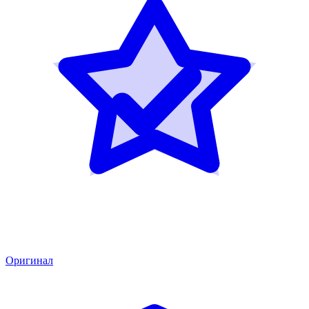
Оригинал