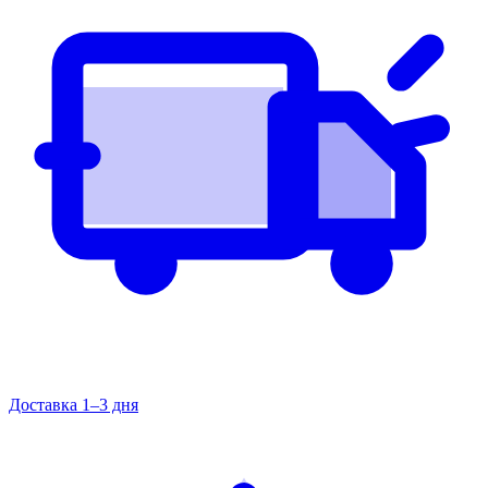
Доставка 1–3 дня