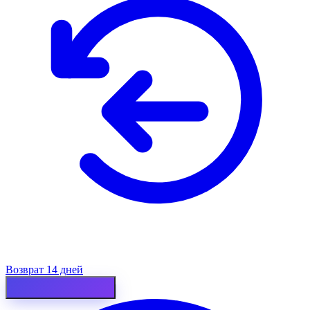
Возврат 14 дней