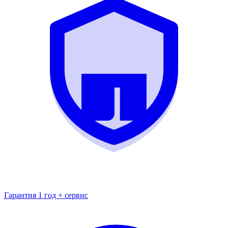
Гарантия 1 год + сервис