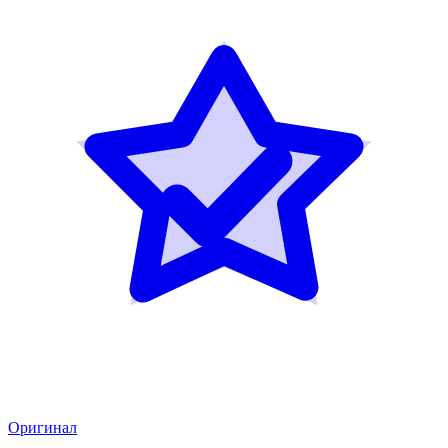
Оригинал