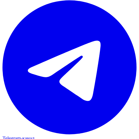
Telegram‑канал