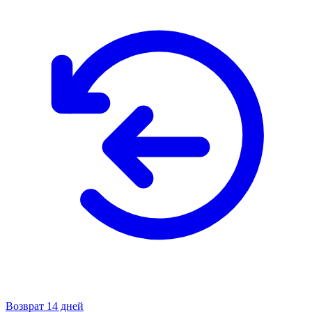
Возврат 14 дней