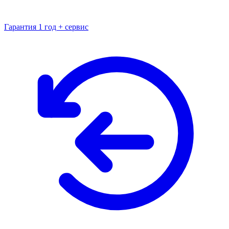
Гарантия 1 год + сервис