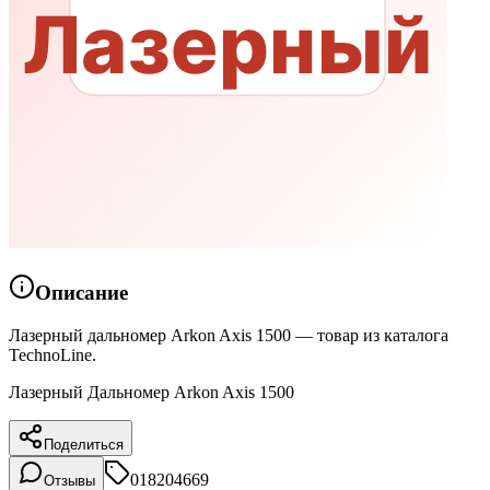
Описание
Лазерный дальномер Arkon Axis 1500 — товар из каталога
TechnoLine.
Лазерный Дальномер Arkon Axis 1500
Поделиться
018204669
Отзывы