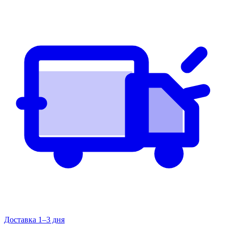
Доставка 1–3 дня