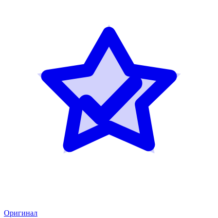
Оригинал