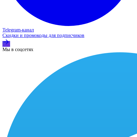
Telegram‑канал
Скидки и промокоды для подписчиков
Мы в соцсетях