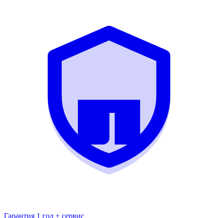
Гарантия 1 год + сервис