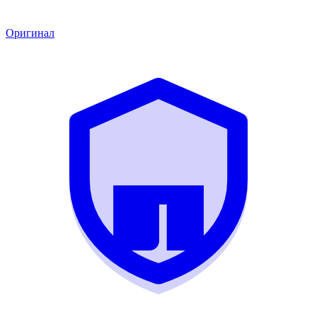
Оригинал