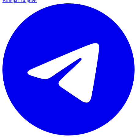
Возврат 14 дней