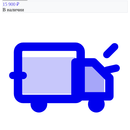
15 900
₽
В наличии