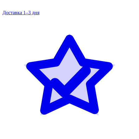
Доставка 1–3 дня