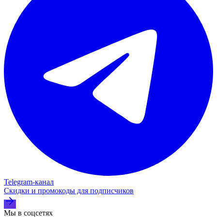
Telegram‑канал
Скидки и промокоды для подписчиков
Мы в соцсетях