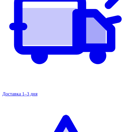
Доставка 1–3 дня