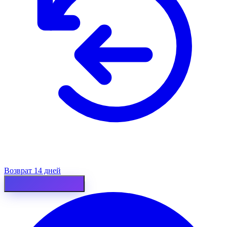
Возврат 14 дней