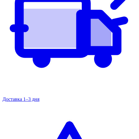
Доставка 1–3 дня