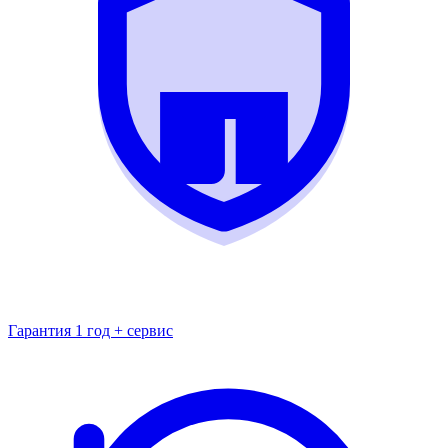
Гарантия 1 год + сервис