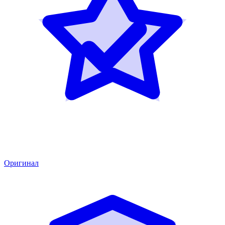
Оригинал