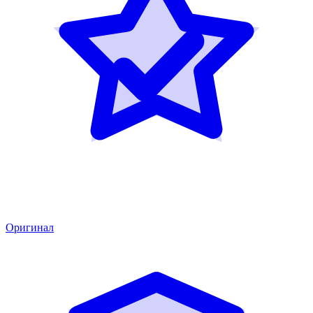
Оригинал