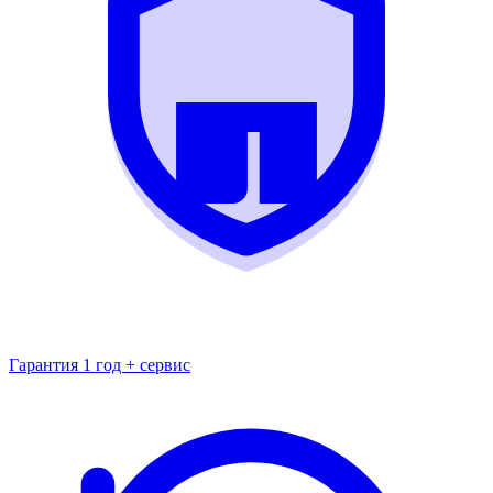
Гарантия 1 год + сервис