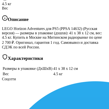
4.5 кг
Вес
Описание
LEGO Horizon Adventures для PS5 (PPSA 14632) (Русская
версия) — размеры в упаковке (дхшхв): 41 x 38 x 12 см, вес:
4.5 кг. Купить в Москве на Митинском радиорынке по цене
2 700 ₽. Оригинал, гарантия 1 год. Самовывоз и доставка
СДЭК по всей России.
Характеристики
Размеры в упаковке (ДхШхВ)
41 x 38 x 12 см
Вес
4.5 кг
Соцсети