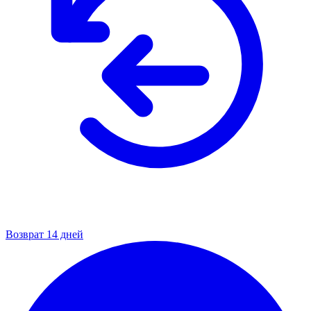
Возврат 14 дней