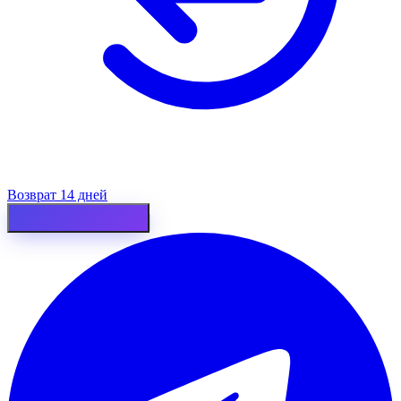
Возврат 14 дней