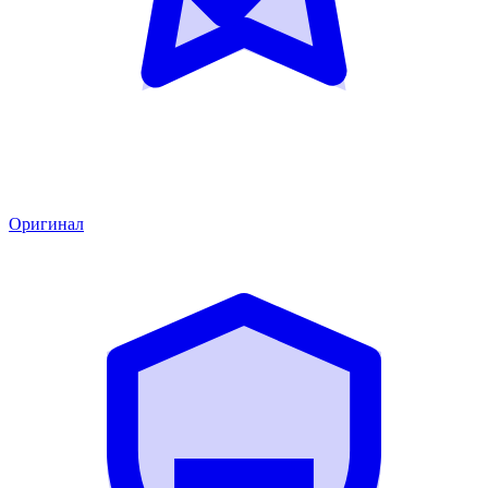
Оригинал