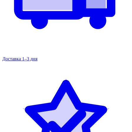
Доставка 1–3 дня