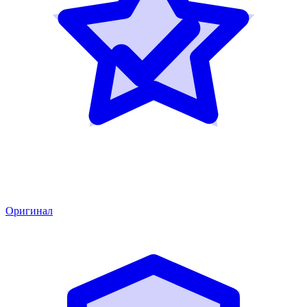
Оригинал