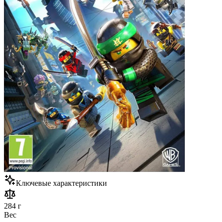
Ключевые характеристики
284 г
Вес