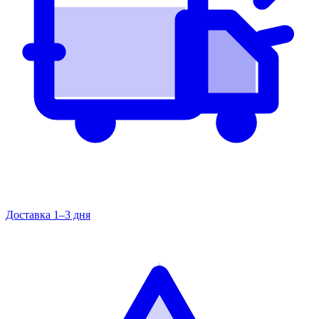
Доставка 1–3 дня