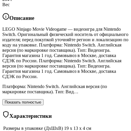
Вес
Описание
LEGO Ninjago Movie Videogame — видеоигра для Nintendo
Switch. Оригинальный физический носитель от официального
издателя; перед покупкой уточняйте регион и локализацию по
коду на упаковке. Платформа: Nintendo Switch. Английская
версия (по маркировке поставщика). Тип: Видеоигра.
Гарантия магазина 1 год. Самовывоз в Москве, доставка
СДЭК по России. Платформа: Nintendo Switch. Английская
версия (по маркировке поставщика). Тип: Видеоигра.
Гарантия магазина 1 год. Самовывоз в Москве, доставка
СДЭК по России.
Платформа: Nintendo Switch. Английская версия (по
маркировке поставщика). Тип: Вид…
Показать полностью
Характеристики
Размеры в упаковке (ДхШхВ)
19 x 13 x 4 см