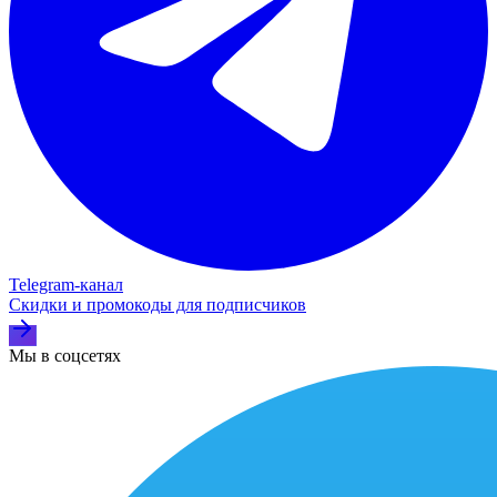
Telegram‑канал
Скидки и промокоды для подписчиков
Мы в соцсетях