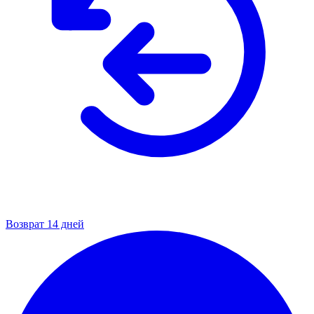
Возврат 14 дней