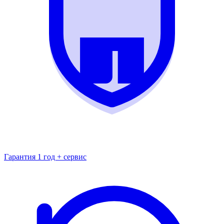
Гарантия 1 год + сервис