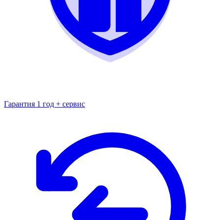
Гарантия 1 год + сервис