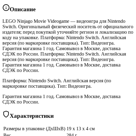
Описание
LEGO Ninjago Movie Videogame — видеоигра для Nintendo
Switch. Оригинальный физический носитель от официального
издателя; перед покупкой уточняйте регион и локализацию по
коду на упаковке. Платформа: Nintendo Switch. Английская
версия (по маркировке поставщика). Тип: Видеоигра.
Гарантия магазина 1 год. Самовывоз в Москве, доставка
СДЭК по России. Платформа: Nintendo Switch. Английская
версия (по маркировке поставщика). Тип: Видеоигра.
Гарантия магазина 1 год. Самовывоз в Москве, доставка
СДЭК по России.
Платформа: Nintendo Switch. Английская версия (по
маркировке поставщика). Тип: Видеоигра.
Гарантия магазина 1 год. Самовывоз в Москве, доставка
СДЭК по России.
Характеристики
Размеры в упаковке (ДхШхВ)
19 x 13 x 4 см
Вес
284 г