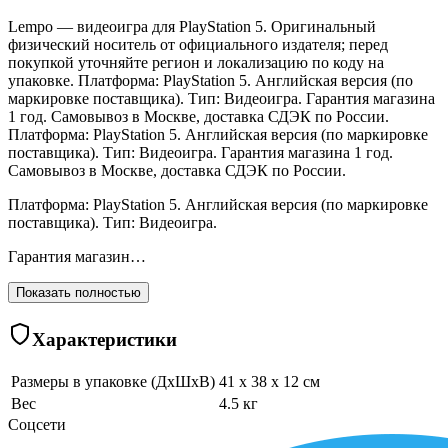
Lempo — видеоигра для PlayStation 5. Оригинальный
физический носитель от официального издателя; перед
покупкой уточняйте регион и локализацию по коду на
упаковке. Платформа: PlayStation 5. Английская версия (по
маркировке поставщика). Тип: Видеоигра. Гарантия магазина
1 год. Самовывоз в Москве, доставка СДЭК по России.
Платформа: PlayStation 5. Английская версия (по маркировке
поставщика). Тип: Видеоигра. Гарантия магазина 1 год.
Самовывоз в Москве, доставка СДЭК по России.
Платформа: PlayStation 5. Английская версия (по маркировке
поставщика). Тип: Видеоигра.
Гарантия магазин…
Показать полностью
Характеристики
Размеры в упаковке (ДхШхВ)
41 x 38 x 12 см
Вес
4.5 кг
Соцсети