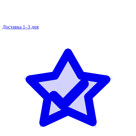
Доставка 1–3 дня