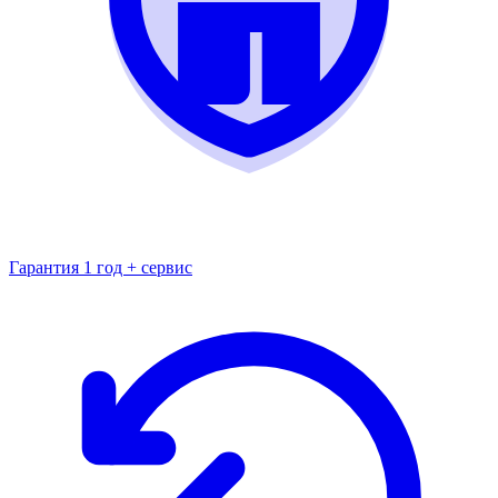
Гарантия 1 год + сервис