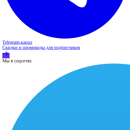
Telegram‑канал
Скидки и промокоды для подписчиков
Мы в соцсетях