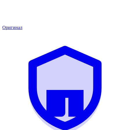
Оригинал