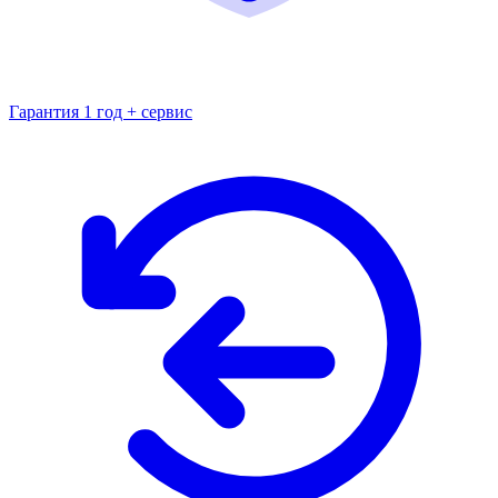
Гарантия 1 год + сервис