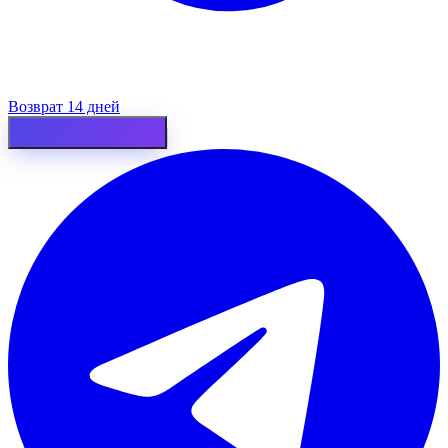
Возврат 14 дней