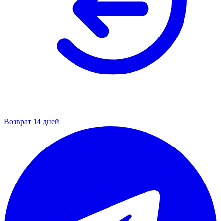
Возврат 14 дней