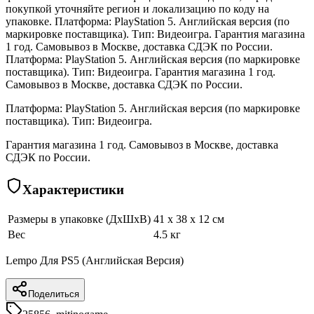
покупкой уточняйте регион и локализацию по коду на
упаковке. Платформа: PlayStation 5. Английская версия (по
маркировке поставщика). Тип: Видеоигра. Гарантия магазина
1 год. Самовывоз в Москве, доставка СДЭК по России.
Платформа: PlayStation 5. Английская версия (по маркировке
поставщика). Тип: Видеоигра. Гарантия магазина 1 год.
Самовывоз в Москве, доставка СДЭК по России.
Платформа: PlayStation 5. Английская версия (по маркировке
поставщика). Тип: Видеоигра.
Гарантия магазина 1 год. Самовывоз в Москве, доставка
СДЭК по России.
Характеристики
Размеры в упаковке (ДхШхВ)
41 x 38 x 12 см
Вес
4.5 кг
Lempo Для PS5 (Английская Версия)
Поделиться