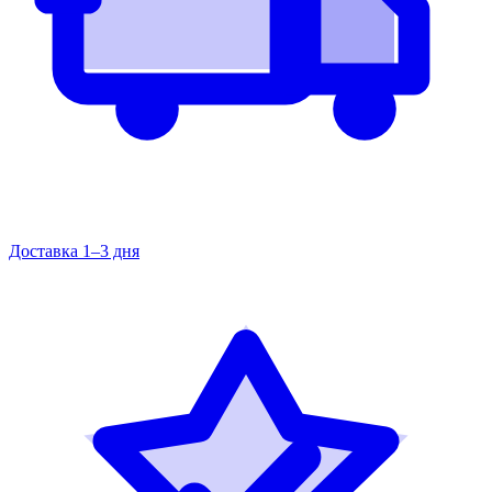
Доставка 1–3 дня