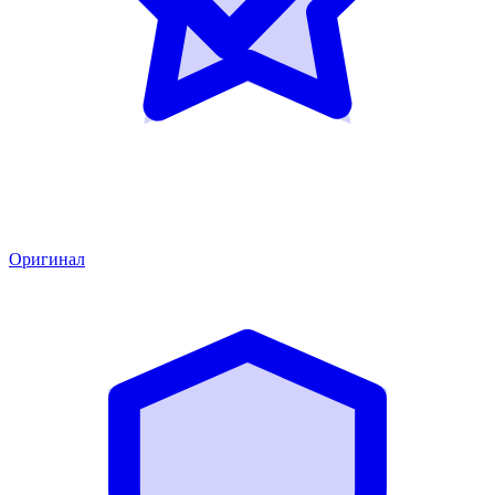
Оригинал