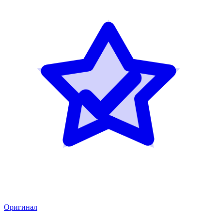
Оригинал