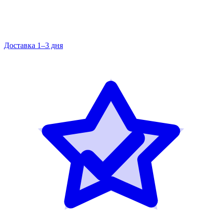
Доставка 1–3 дня