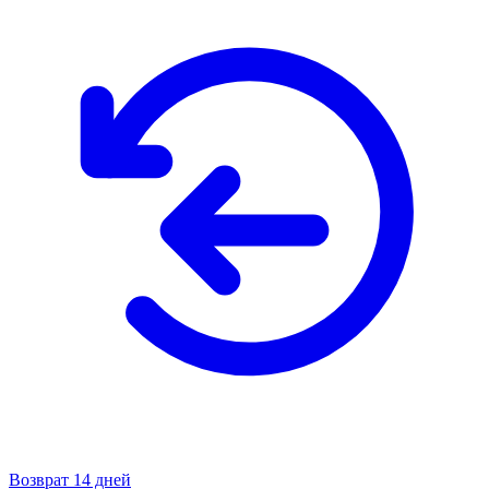
Возврат 14 дней