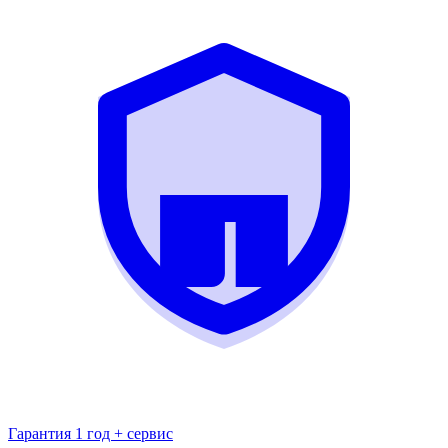
Гарантия 1 год + сервис