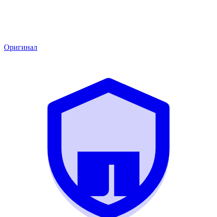
Оригинал