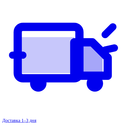
Доставка 1–3 дня