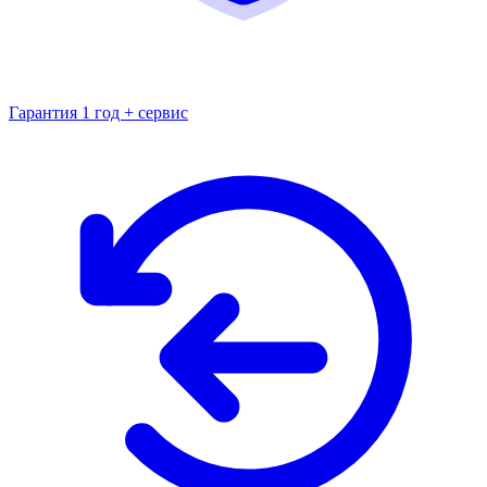
Гарантия 1 год + сервис