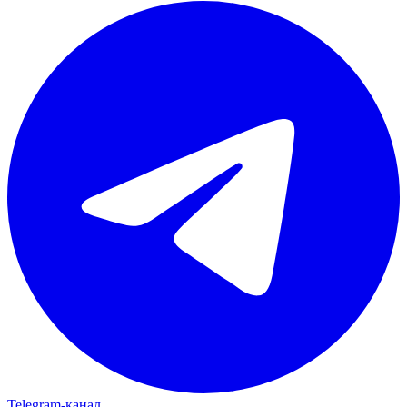
Telegram‑канал