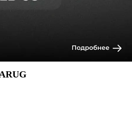
.ARUG