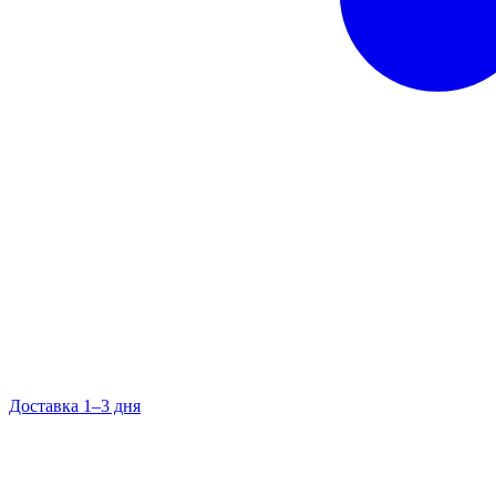
Доставка 1–3 дня