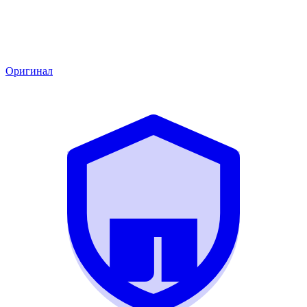
Оригинал