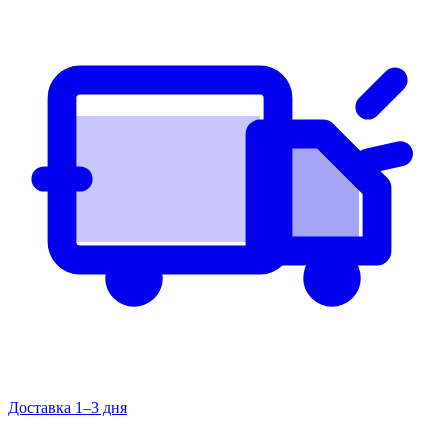
Доставка 1–3 дня