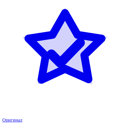
Оригинал