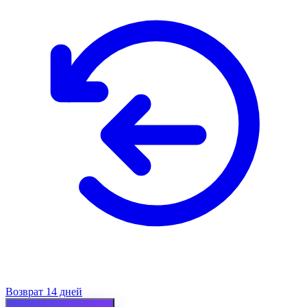
Возврат 14 дней