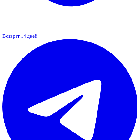
Возврат 14 дней