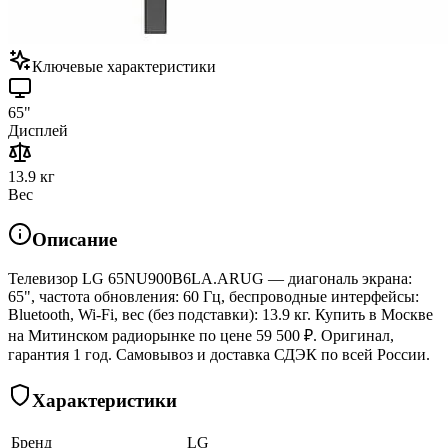
Ключевые характеристики
65"
Дисплей
13.9 кг
Вес
Описание
Телевизор LG 65NU900B6LA.ARUG — диагональ экрана:
65", частота обновления: 60 Гц, беспроводные интерфейсы:
Bluetooth, Wi-Fi, вес (без подставки): 13.9 кг. Купить в Москве
на Митинском радиорынке по цене 59 500 ₽. Оригинал,
гарантия 1 год. Самовывоз и доставка СДЭК по всей России.
Характеристики
Бренд
LG