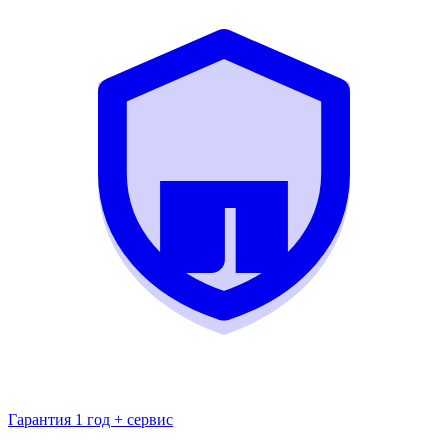
Гарантия 1 год + сервис