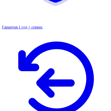
Гарантия 1 год + сервис