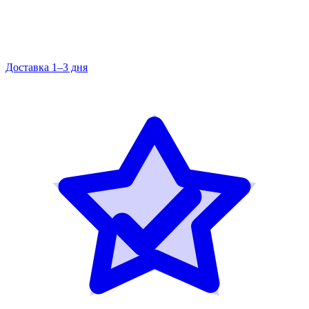
Доставка 1–3 дня