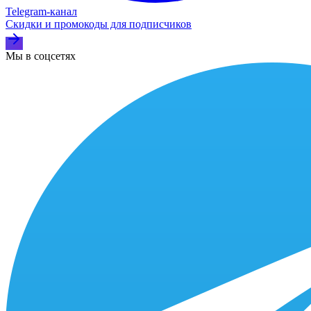
Telegram‑канал
Скидки и промокоды для подписчиков
Мы в соцсетях