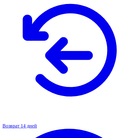
Возврат 14 дней