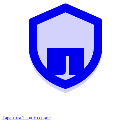
Гарантия 1 год + сервис