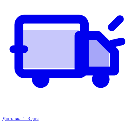
Доставка 1–3 дня