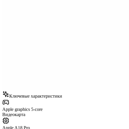
Ключевые характеристики
Apple graphics 5-core
Видеокарта
Apple A18 Pro