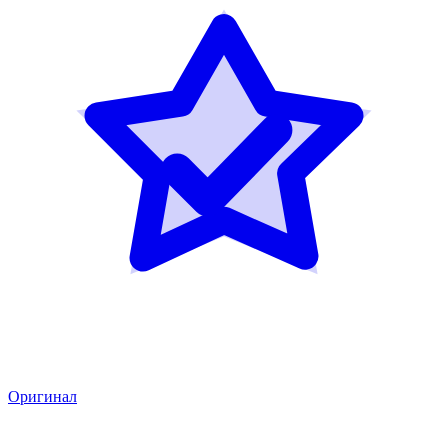
Оригинал