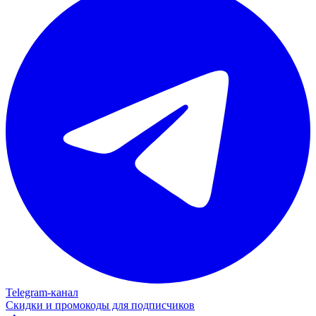
Telegram‑канал
Скидки и промокоды для подписчиков