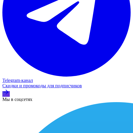
Telegram‑канал
Скидки и промокоды для подписчиков
Мы в соцсетях