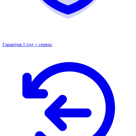
Гарантия 1 год + сервис