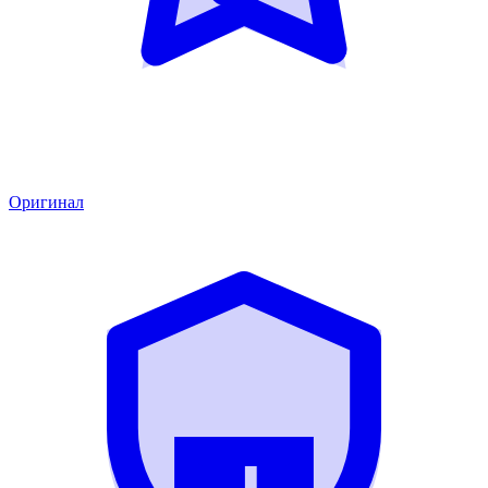
Оригинал