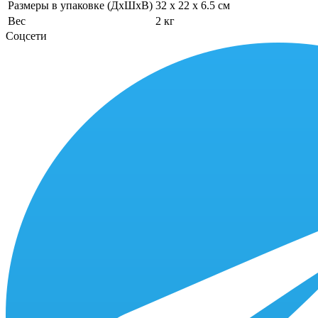
Размеры в упаковке (ДхШхВ)
32 x 22 x 6.5 см
Вес
2 кг
Соцсети