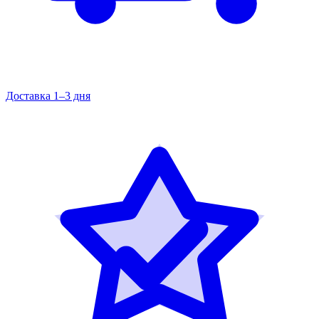
Доставка 1–3 дня