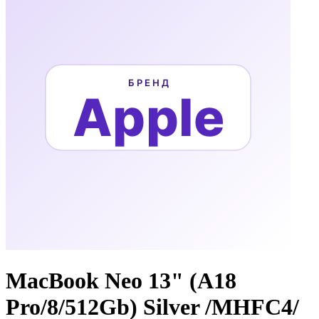
MacBook Neo 13" (A18
Pro/8/512Gb) Silver /MHFC4/