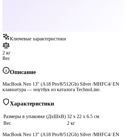
Ключевые характеристики
2 кг
Вес
Описание
MacBook Neo 13" (A18 Pro/8/512Gb) Silver /MHFC4/ EN
клавиатура — ноутбук из каталога TechnoLine.
Характеристики
Размеры в упаковке (ДхШхВ)
32 x 22 x 6.5 см
Вес
2 кг
MacBook Neo 13" (A18 Pro/8/512Gb) Silver /MHFC4/ EN