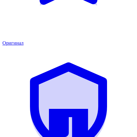
Оригинал