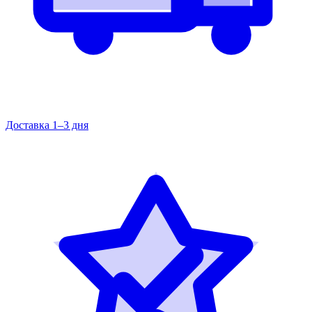
Доставка 1–3 дня