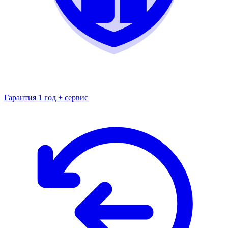
Гарантия 1 год + сервис