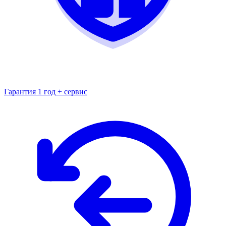
Гарантия 1 год + сервис