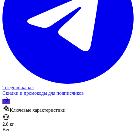
Telegram‑канал
Скидки и промокоды для подписчиков
Ключевые характеристики
2.8 кг
Вес