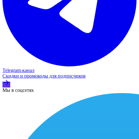
Telegram‑канал
Скидки и промокоды для подписчиков
Мы в соцсетях