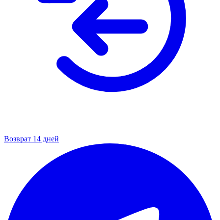
Возврат 14 дней