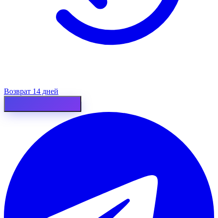
Возврат 14 дней