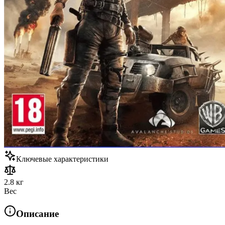
Ключевые характеристики
2.8 кг
Вес
Описание