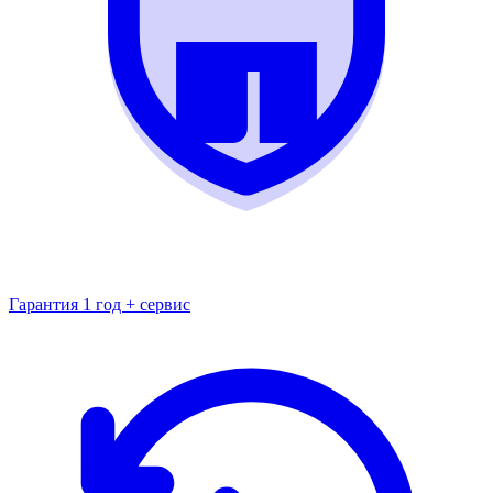
Гарантия 1 год + сервис