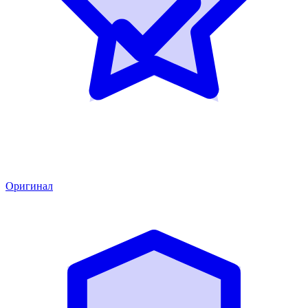
Оригинал