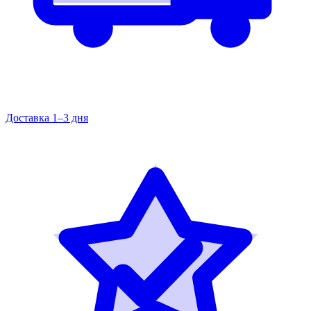
Доставка 1–3 дня