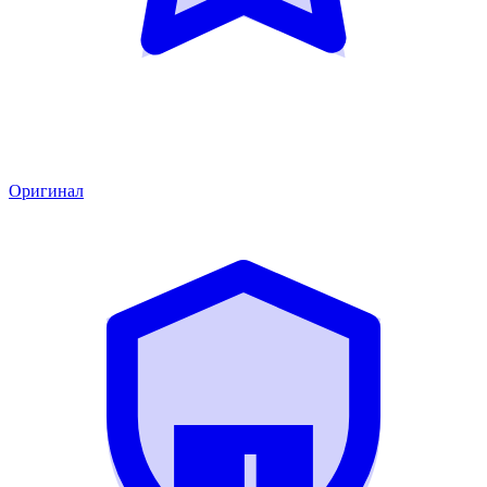
Оригинал