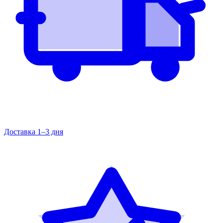
Доставка 1–3 дня