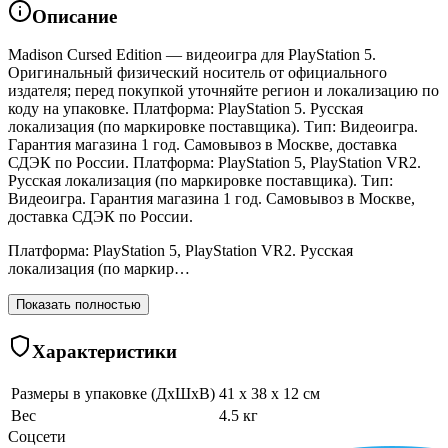
Описание
Madison Cursed Edition — видеоигра для PlayStation 5.
Оригинальный физический носитель от официального
издателя; перед покупкой уточняйте регион и локализацию по
коду на упаковке. Платформа: PlayStation 5. Русская
локализация (по маркировке поставщика). Тип: Видеоигра.
Гарантия магазина 1 год. Самовывоз в Москве, доставка
СДЭК по России. Платформа: PlayStation 5, PlayStation VR2.
Русская локализация (по маркировке поставщика). Тип:
Видеоигра. Гарантия магазина 1 год. Самовывоз в Москве,
доставка СДЭК по России.
Платформа: PlayStation 5, PlayStation VR2. Русская
локализация (по маркир…
Показать полностью
Характеристики
Размеры в упаковке (ДхШхВ)
41 x 38 x 12 см
Вес
4.5 кг
Соцсети