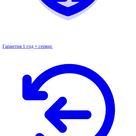
Гарантия 1 год + сервис