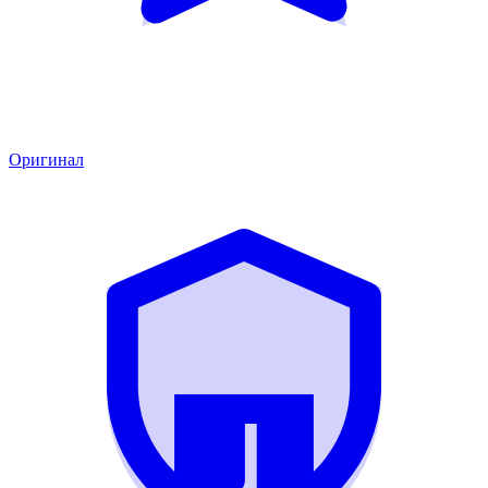
Оригинал