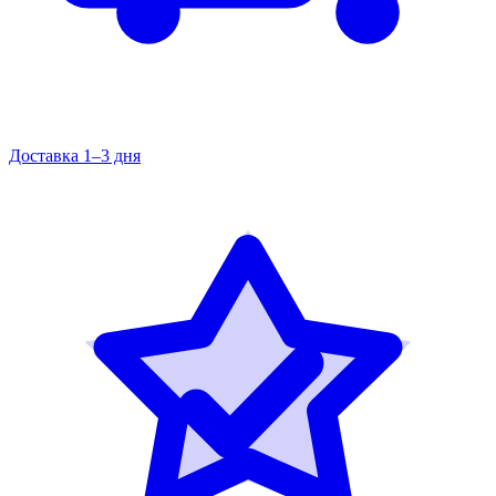
Доставка 1–3 дня