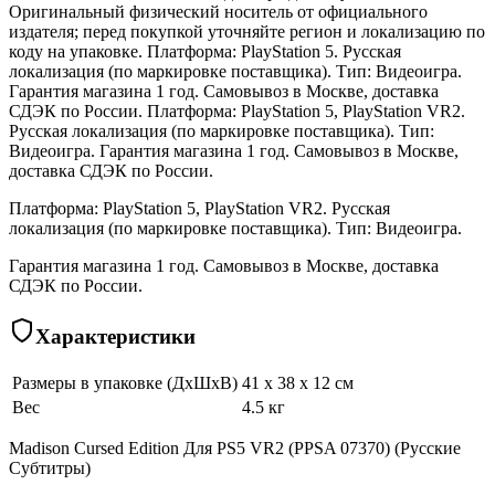
Оригинальный физический носитель от официального
издателя; перед покупкой уточняйте регион и локализацию по
коду на упаковке. Платформа: PlayStation 5. Русская
локализация (по маркировке поставщика). Тип: Видеоигра.
Гарантия магазина 1 год. Самовывоз в Москве, доставка
СДЭК по России. Платформа: PlayStation 5, PlayStation VR2.
Русская локализация (по маркировке поставщика). Тип:
Видеоигра. Гарантия магазина 1 год. Самовывоз в Москве,
доставка СДЭК по России.
Платформа: PlayStation 5, PlayStation VR2. Русская
локализация (по маркировке поставщика). Тип: Видеоигра.
Гарантия магазина 1 год. Самовывоз в Москве, доставка
СДЭК по России.
Характеристики
Размеры в упаковке (ДхШхВ)
41 x 38 x 12 см
Вес
4.5 кг
Madison Cursed Edition Для PS5 VR2 (PPSA 07370) (Русские
Субтитры)