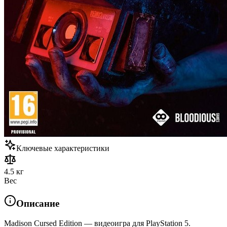
Ключевые характеристики
4.5 кг
Вес
Описание
Madison Cursed Edition — видеоигра для PlayStation 5.