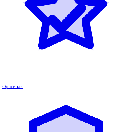
Оригинал