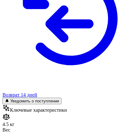
Возврат 14 дней
🔔 Уведомить о поступлении
Ключевые характеристики
4.5 кг
Вес