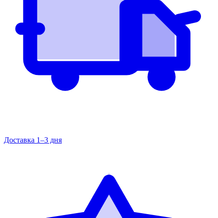
Доставка 1–3 дня