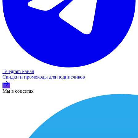
Telegram‑канал
Скидки и промокоды для подписчиков
Мы в соцсетях