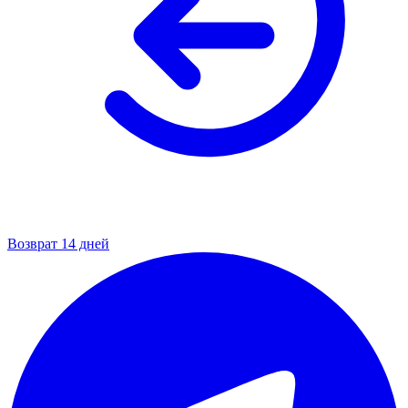
Возврат 14 дней