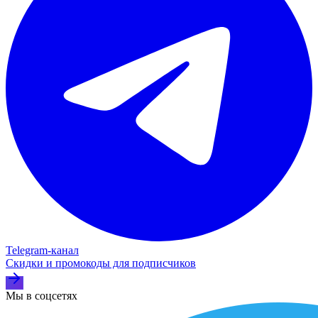
Telegram‑канал
Скидки и промокоды для подписчиков
Мы в соцсетях