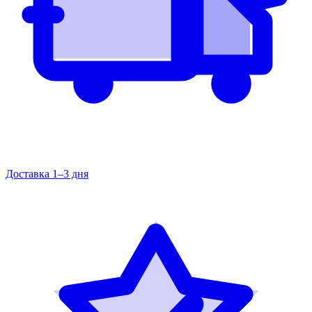
Доставка 1–3 дня