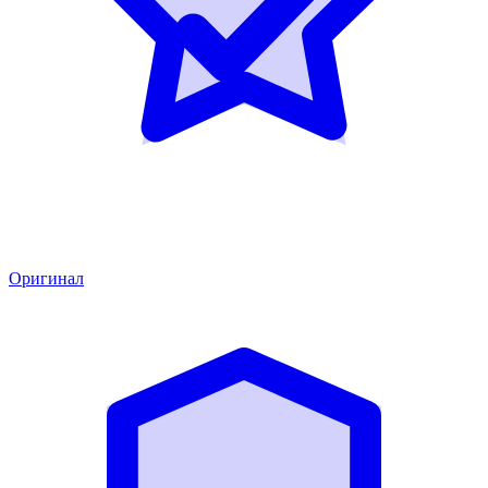
Оригинал