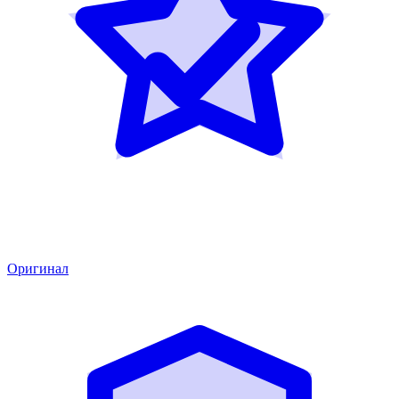
Оригинал