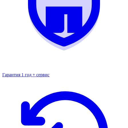
Гарантия 1 год + сервис