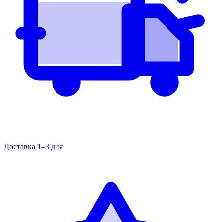
Доставка 1–3 дня