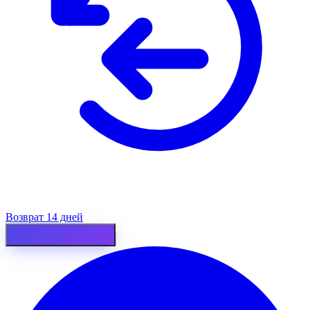
Возврат 14 дней