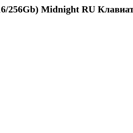
6/256Gb) Midnight RU Клавиа