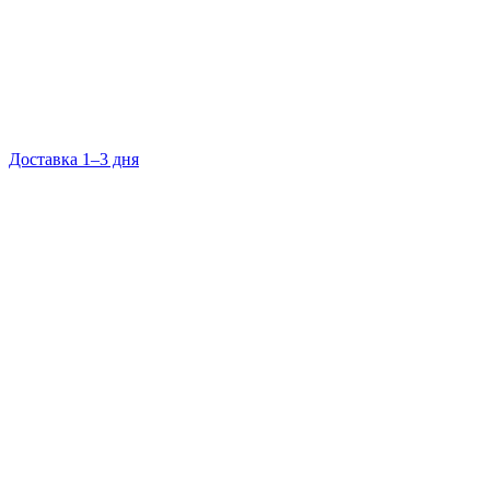
Доставка 1–3 дня