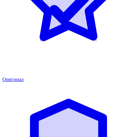
Оригинал