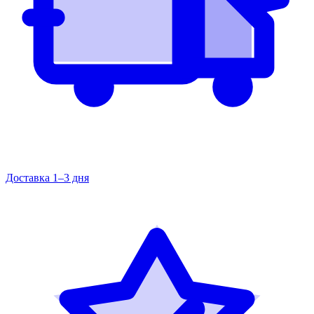
Доставка 1–3 дня