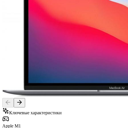
Ключевые характеристики
Apple M1