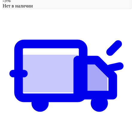
-
5
%
Нет в наличии