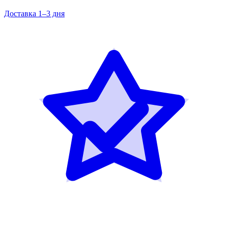
Доставка 1–3 дня