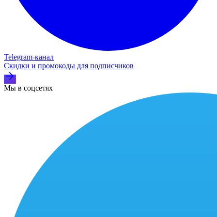
Telegram‑канал
Скидки и промокоды для подписчиков
Мы в соцсетях