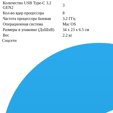
Количество USB Type-C 3.2
3
GEN2
Кол-во ядер процессора
8
Частота процессора базовая
3.2 ГГц
Операционная система
Mac OS
Размеры в упаковке (ДхШхВ)
34 x 23 x 6.5 см
Вес
2.2 кг
Соцсети