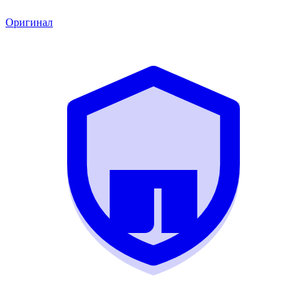
Оригинал