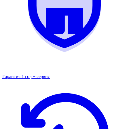
Гарантия 1 год + сервис