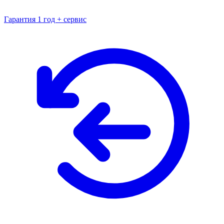
Гарантия 1 год + сервис