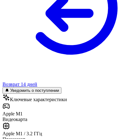
Возврат 14 дней
🔔 Уведомить о поступлении
Ключевые характеристики
Apple M1
Видеокарта
Apple M1 / 3.2 ГГц