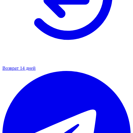
Возврат 14 дней