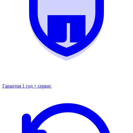
Гарантия 1 год + сервис