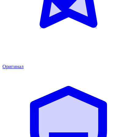
Оригинал