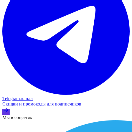
Telegram‑канал
Скидки и промокоды для подписчиков
Мы в соцсетях