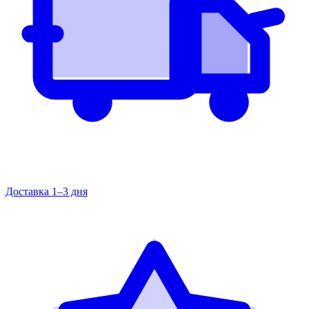
Доставка 1–3 дня