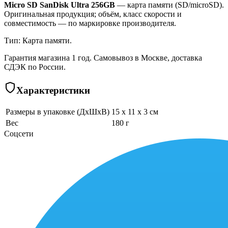
Micro SD SanDisk Ultra 256GB
— карта памяти (SD/microSD).
Оригинальная продукция; объём, класс скорости и
совместимость — по маркировке производителя.
Тип: Карта памяти.
Гарантия магазина 1 год. Самовывоз в Москве, доставка
СДЭК по России.
Характеристики
Размеры в упаковке (ДхШхВ)
15 x 11 x 3 см
Вес
180 г
Соцсети