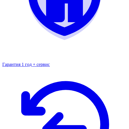
Гарантия 1 год + сервис