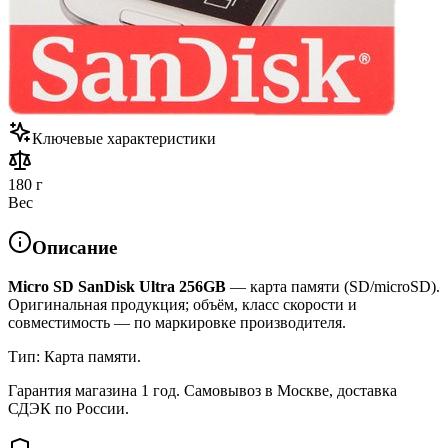
Ключевые характеристики
180 г
Вес
Описание
Micro SD SanDisk Ultra 256GB
— карта памяти (SD/microSD).
Оригинальная продукция; объём, класс скорости и
совместимость — по маркировке производителя.
Тип: Карта памяти.
Гарантия магазина 1 год. Самовывоз в Москве, доставка
СДЭК по России.