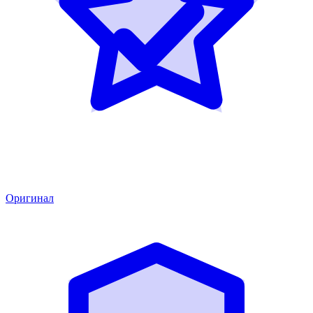
Оригинал