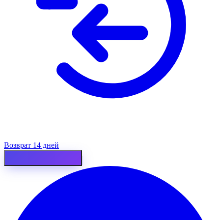
Возврат 14 дней