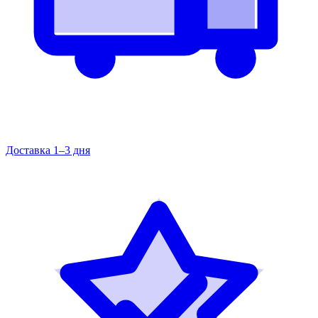
Доставка 1–3 дня