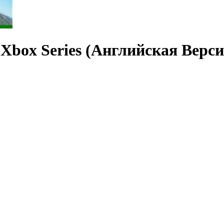
я Xbox Series (Английская Верси