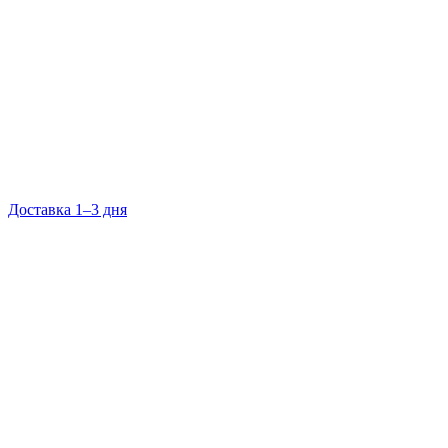
Доставка 1–3 дня