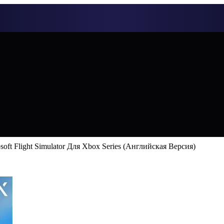
soft Flight Simulator Для Xbox Series (Английская Версия)