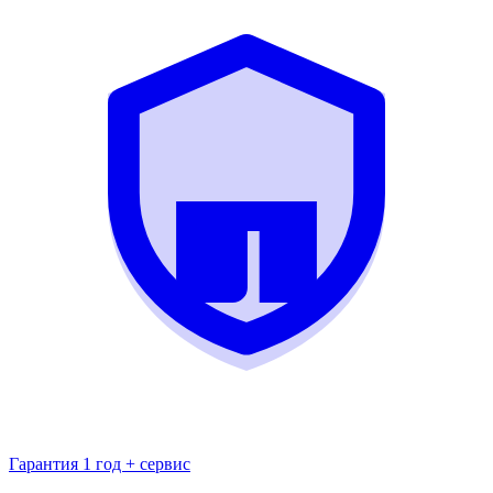
Гарантия 1 год + сервис