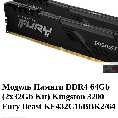
Модуль Памяти DDR4 64Gb
(2x32Gb Kit) Kingston 3200
Fury Beast KF432C16BBK2/64