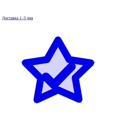
Доставка 1–3 дня