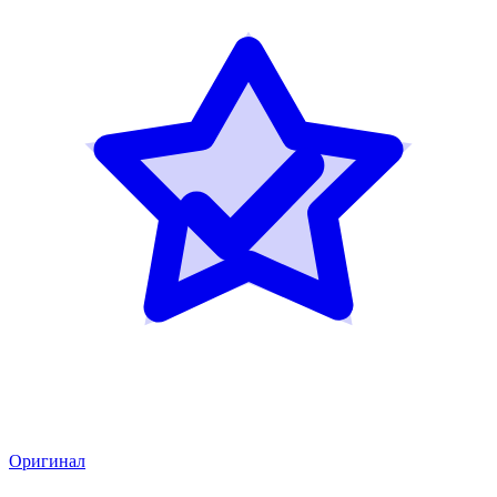
Оригинал