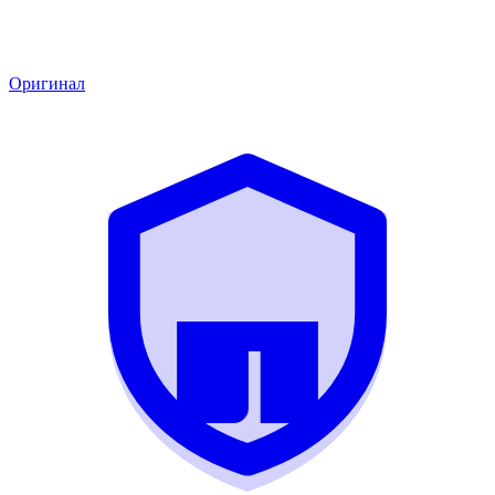
Оригинал