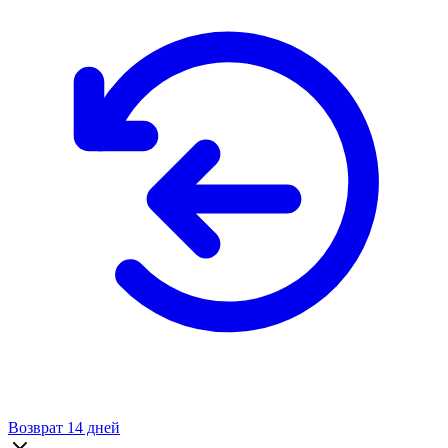
Возврат 14 дней