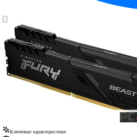
Ключевые характеристики