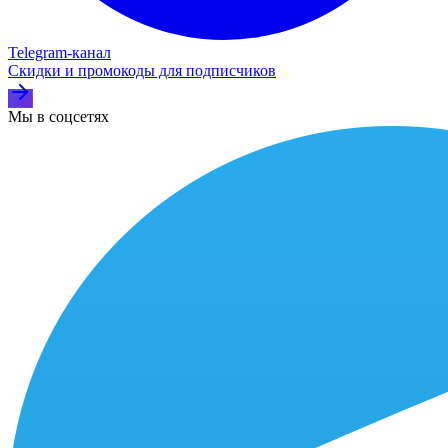
Telegram‑канал
Скидки и промокоды для подписчиков
Мы в соцсетях