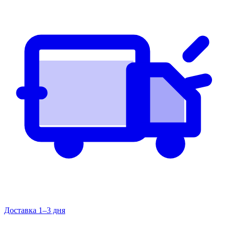
Доставка 1–3 дня