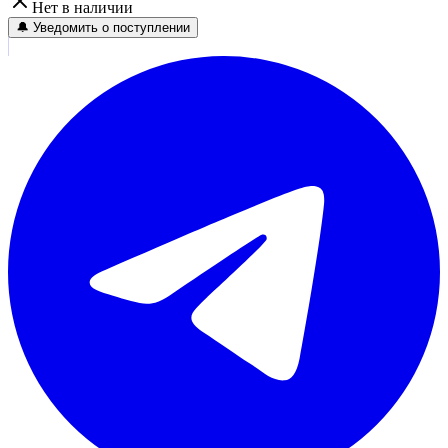
Нет в наличии
🔔 Уведомить о поступлении