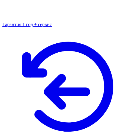
Гарантия 1 год + сервис